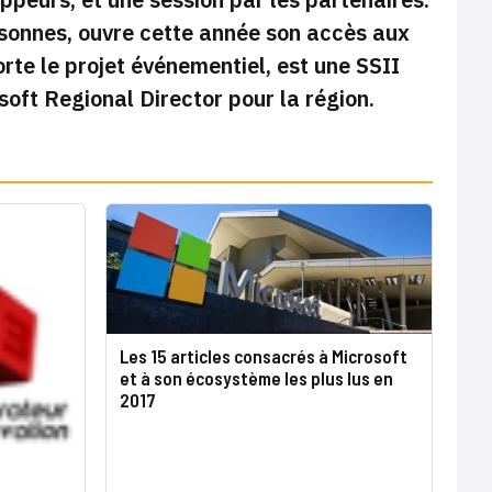
rsonnes, ouvre cette année son accès aux
rte le projet événementiel, est une SSII
oft Regional Director pour la région.
Les 15 articles consacrés à Microsoft
et à son écosystème les plus lus en
2017