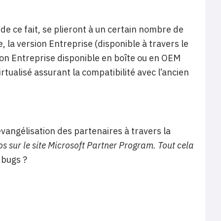
 de ce fait, se plieront à un certain nombre de
le, la version Entreprise (disponible à travers le
on Entreprise disponible en boîte ou en OEM
rtualisé assurant la compatibilité avec l’ancien
’évangélisation des partenaires à travers la
 sur le site Microsoft Partner Program. Tout cela
 bugs ?