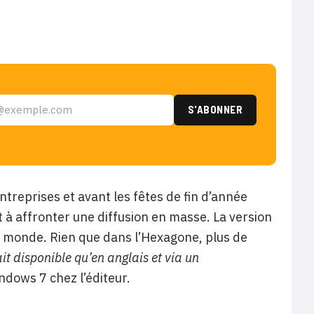
ntreprises et avant les fêtes de fin d’année
êt à affronter une diffusion en masse. La version
 le monde. Rien que dans l’Hexagone, plus de
tait disponible qu’en anglais et via un
ndows 7 chez l’éditeur.