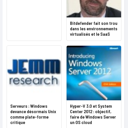
Bitdefender fait son trou
dans les environnements
virtualisés et le SaaS
Serveurs : Windows
Hyper-V 3.0 et System
devance désormais Unix
Center 2012 : objectif,
comme plate-forme
faire de Windows Server
critique
un OS cloud