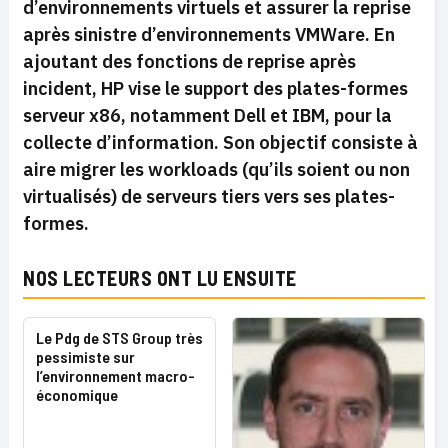
d’environnements virtuels et assurer la reprise
après sinistre d’environnements VMWare. En
ajoutant des fonctions de reprise après
incident, HP vise le support des plates-formes
serveur x86, notamment Dell et IBM, pour la
collecte d’information. Son objectif consiste à
aire migrer les
workloads
(qu’ils soient ou non
virtualisés) de serveurs tiers vers ses plates-
formes.
NOS LECTEURS ONT LU ENSUITE
Le Pdg de STS Group très
pessimiste sur
l’environnement macro-
économique