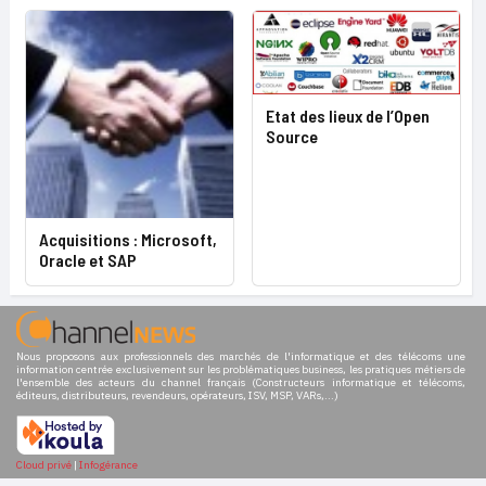
Etat des lieux de l’Open
Source
Acquisitions : Microsoft,
Oracle et SAP
Nous proposons aux professionnels des marchés de l'informatique et des télécoms une
information centrée exclusivement sur les problématiques business, les pratiques métiers de
l'ensemble des acteurs du channel français (Constructeurs informatique et télécoms,
éditeurs, distributeurs, revendeurs, opérateurs, ISV, MSP, VARs,...)
Cloud privé
|
Infogérance