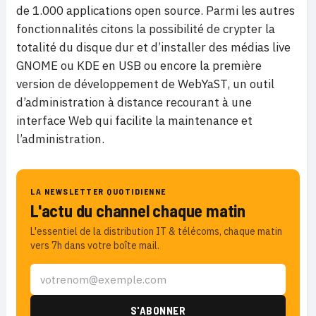
de 1.000 applications open source. Parmi les autres
fonctionnalités citons
la possibilité de crypter la
totalité du disque dur et d’installer des médias live
GNOME ou KDE en USB ou encore la première
version de développement de WebYaST, un outil
d’administration à distance recourant à une
interface Web qui facilite la maintenance et
l’administration.
LA NEWSLETTER QUOTIDIENNE
L'actu du channel chaque matin
L'essentiel de la distribution IT & télécoms, chaque matin
vers 7h dans votre boîte mail.