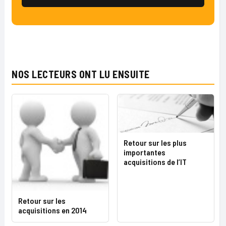
NOS LECTEURS ONT LU ENSUITE
Retour sur les plus
importantes
acquisitions de l’IT
Retour sur les
acquisitions en 2014