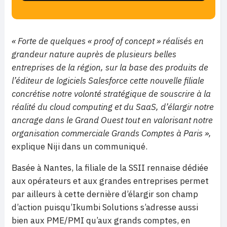
« Forte de quelques « proof of concept » réalisés en
grandeur nature auprès de plusieurs belles
entreprises de la région, sur la base des produits de
l’éditeur de logiciels Salesforce cette nouvelle filiale
concrétise notre volonté stratégique de souscrire à la
réalité du cloud computing et du SaaS, d’élargir notre
ancrage dans le Grand Ouest tout en valorisant notre
organisation commerciale Grands Comptes à Paris »,
explique Niji dans un communiqué.
Basée à Nantes, la filiale de la SSII rennaise dédiée
aux opérateurs et aux grandes entreprises permet
par ailleurs à cette dernière d’élargir son champ
d’action puisqu’Ikumbi Solutions s’adresse aussi
bien aux PME/PMI qu’aux grands comptes, en