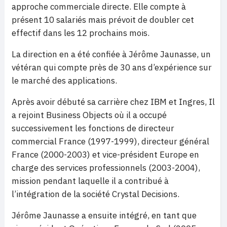
approche commerciale directe. Elle compte à
présent 10 salariés mais prévoit de doubler cet
effectif dans les 12 prochains mois.
La direction en a été confiée à Jérôme Jaunasse, un
vétéran qui compte
près de 30 ans d’expérience sur
le marché des applications.
Après avoir débuté sa carrière chez IBM et Ingres, Il
a rejoint Business Objects où il a occupé
successivement les fonctions de directeur
commercial France (1997-1999), directeur général
France (2000-2003) et vice-président Europe en
charge des services professionnels (2003-2004),
mission pendant laquelle il a contribué à
l’intégration de la société Crystal Decisions.
Jérôme Jaunasse a ensuite intégré, en tant que