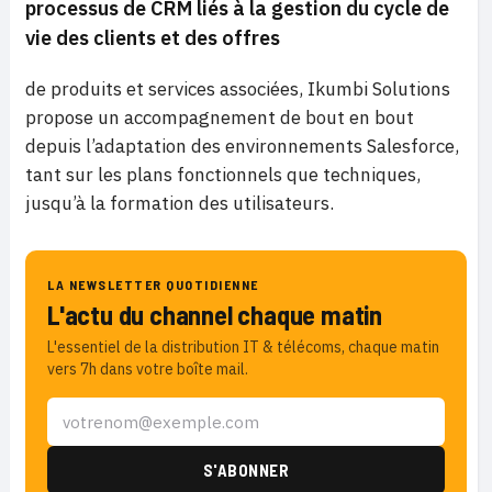
processus de CRM liés à la gestion du cycle de
vie des clients et des offres
de produits et services associées, Ikumbi Solutions
propose un accompagnement de bout en bout
depuis l’adaptation des environnements Salesforce,
tant sur les plans fonctionnels que techniques,
jusqu’à la formation des utilisateurs.
LA NEWSLETTER QUOTIDIENNE
L'actu du channel chaque matin
L'essentiel de la distribution IT & télécoms, chaque matin
vers 7h dans votre boîte mail.