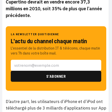
Cupertino devrait en vendre encore 37,3
millions en
2010, soit 35% de plus que l’année
précédente.
LA NEWSLETTER QUOTIDIENNE
L'actu du channel chaque matin
L'essentiel de la distribution IT & télécoms, chaque matin
vers 7h dans votre boîte mail.
D’autre part, les utilisateurs d’iPhone et d’iPod ont
téléchargé plus de 3 milliards d’applications sur App