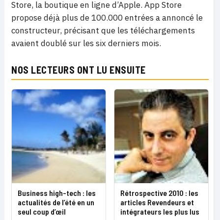
Store, la boutique en ligne d’Apple. App Store
propose déjà plus de 100.000 entrées a annoncé le
constructeur, précisant que les téléchargements
avaient doublé sur les six derniers mois.
NOS LECTEURS ONT LU ENSUITE
Business high-tech : les
Rétrospective 2010 : les
actualités de l’été en un
articles Revendeurs et
seul coup d’œil
intégrateurs les plus lus