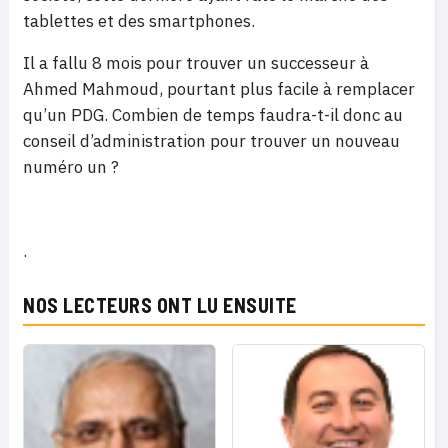
tablettes et des smartphones.
Il a fallu 8 mois pour trouver un successeur à
Ahmed Mahmoud, pourtant plus facile à remplacer
qu’un PDG. Combien de temps faudra-t-il donc au
conseil d’administration pour trouver un nouveau
numéro un ?
.
NOS LECTEURS ONT LU ENSUITE