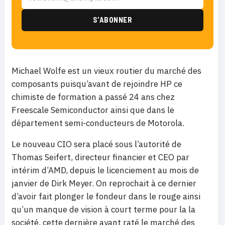
Michael Wolfe est un vieux routier du marché des
composants puisqu’avant de rejoindre HP ce
chimiste de formation a passé 24 ans chez
Freescale Semiconductor ainsi que dans le
département semi-conducteurs de Motorola.
Le nouveau CIO sera placé sous l’autorité de
Thomas Seifert, directeur financier et CEO par
intérim d’AMD, depuis le licenciement au mois de
janvier de Dirk Meyer. On reprochait à ce dernier
d’avoir fait plonger le fondeur dans le rouge ainsi
qu’un manque de vision à court terme pour la la
société, cette dernière ayant raté le marché des