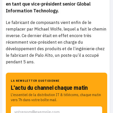
en tant que vice-président senior Global
Information Technology.
Le fabricant de composants vient enfin de le
remplacer par Michael Wolfe, lequel a fait le chemin
inverse. Ce dernier était en effet encore très
récemment vice-président en charge du
développement des produits et de l’ingénierie chez
le fabricant de Palo Alto, un poste qu’il a occupé
pendant 5 ans.
LA NEWSLETTER QUOTIDIENNE
L'actu du channel chaque matin
L'essentiel de la distribution IT & télécoms, chaque matin
vers 7h dans votre boîte mail.