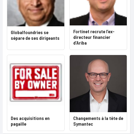
Fortinet recrute l’ex-
Globalfoundries se
directeur financier
sépare de ses dirigeants
d’Ariba
Des acquisitions en
Changements à la tête de
pagaille
Symantec