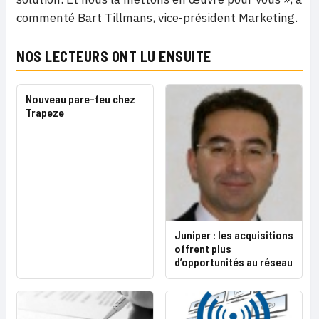
commenté Bart Tillmans, vice-président Marketing.
NOS LECTEURS ONT LU ENSUITE
Nouveau pare-feu chez
Trapeze
Juniper : les acquisitions
offrent plus
d’opportunités au réseau