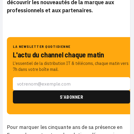
découvrir les nouveautés de la marque aux
professionnels et aux partenaires.
LA NEWSLETTER QUOTIDIENNE
L'actu du channel chaque matin
L'essentiel de la distribution IT & télécoms, chaque matin vers
7h dans votre boîte mail.
Pour marquer les cinquante ans de sa présence en