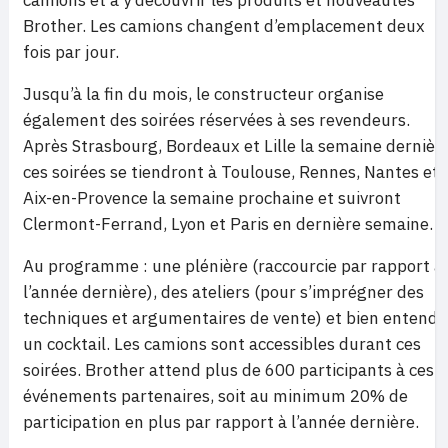
Brother. Les camions changent d’emplacement deux
fois par jour.
Jusqu’à la fin du mois, le constructeur organise
également des soirées réservées à ses revendeurs.
Après Strasbourg, Bordeaux et Lille la semaine dernière
ces soirées se tiendront à Toulouse, Rennes, Nantes et
Aix-en-Provence la semaine prochaine et suivront
Clermont-Ferrand, Lyon et Paris en dernière semaine.
Au programme : une plénière (raccourcie par rapport à
l’année dernière), des ateliers (pour s’imprégner des
techniques et argumentaires de vente) et bien entendu
un cocktail. Les camions sont accessibles durant ces
soirées. Brother attend plus de 600 participants à ces
événements partenaires, soit au minimum 20% de
participation en plus par rapport à l’année dernière.