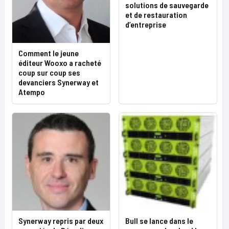
solutions de sauvegarde
et de restauration
d’entreprise
Comment le jeune
éditeur Wooxo a racheté
coup sur coup ses
devanciers Synerway et
Atempo
Synerway repris par deux
Bull se lance dans le