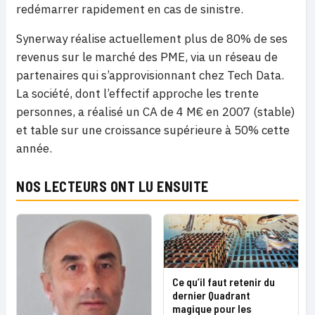
redémarrer rapidement en cas de sinistre.
Synerway réalise actuellement plus de 80% de ses
revenus sur le marché des PME, via un réseau de
partenaires qui s’approvisionnant chez Tech Data.
La société, dont l’effectif approche les trente
personnes, a réalisé un CA de 4 M€ en 2007 (stable)
et table sur une croissance supérieure à 50% cette
année.
NOS LECTEURS ONT LU ENSUITE
Ce qu’il faut retenir du
dernier Quadrant
magique pour les