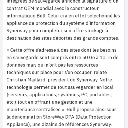
intégrées de sauvegarde annonce la signature d’un
contrat OEM mondial avec le constructeur
informatique Bull. Celui-ci a en effet sélectionné les
appliance de protection du système d’information
Synerway pour compléter son offre stockage à
destination des sites déportés des grands comptes.
« Cette offre s’adresse à des sites dont les besoins
en sauvegarde sont compris entre 50 Go à 10 To de
données mais qui n’ont pas les ressources
techniques sur place pour s’en occuper, relate
Christian Maillard, président de Synerway. Notre
technologie permet de tout sauvegarder en local
(serveurs, applications, systèmes, PC, portables,
etc.) tout en offrant une gestion et une
maintenance centralisée ». Bull propose ainsi sous
la dénomination StoreWay DPA (Data Protection
Appliance), une dizaine de références Synerway.