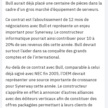
Bull aurait déjà placé une centaine de pièces dans la
cadre d’un gros marché d’équipement de serveurs.
Ce contrat est l’aboutissement de 12 mois de
négociations avec Bull et représente un enjeu
important pour Synerway. Le constructeur
informatique pourrait ainsi contribuer pour 10 à
20% de ses revenus dès cette année. Bull devrait
surtout l’aider dans sa conquête des grands
comptes et de l’international.
Au-delà de ce contrat avec Bull, comparable à celui
déjà signé avec NEC fin 2005, l’OEM devrait
représenter une source importante de croissance
pour Synerway cette année. Le constructeur
s’apprête en effet à annoncer d’autres alliances
avec des éditeurs verticaux afin de constituer des
offres packagées permettant à leurs clients de