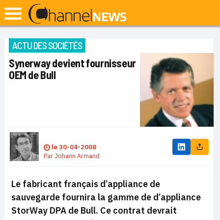
ACTU DES SOCIÉTÉS
Synerway devient fournisseur
OEM de Bull
le
30-04-2008
Par
Johann Armand
Le fabricant français d’appliance de
sauvegarde fournira la gamme de d’appliance
StorWay DPA de Bull. Ce contrat devrait