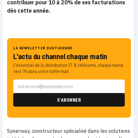
contribuer pour 10 à 20% de ses facturations
dès cette année.
LA NEWSLETTER QUOTIDIENNE
L'actu du channel chaque matin
L'essentiel de la distribution IT & télécoms, chaque matin
vers 7h dans votre boîte mail.
Synerway, constructeur spécialisé dans les solutions