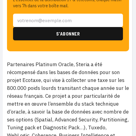
vers 7h dans votre boîte mail.
Partenaires Platinum Oracle, Steria a été
récompensé dans les bases de données pour son
projet Ecotaxe, qui vise à collecter une taxe sur les
800.000 poids lourds transitant chaque année sur le
réseau français. Ce projet a pour particularité de
mettre en œuvre l’ensemble du stack technique
d’oracle, à savoir la base de données avec nombre de
ses options (Spatial, Advanced Security, Partitioning,
Tuning pack et Diagnostic Pack…), Tuxedo,
WebLogic, Coherence, Business Intelligence et