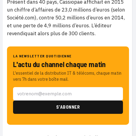
Présent dans 40 pays, Cassiopae affichait en 2015
un chiffre d’affaires de 23,0 millions d’euros (selon
Société.com), contre 50,2 millions d’euros en 2014,
et une perte de 4,9 millions d’euros. L’éditeur
revendiquait alors plus de 300 clients.
LA NEWSLETTER QUOTIDIENNE
L'actu du channel chaque matin
L'essentiel de la distribution IT & télécoms, chaque matin
vers 7h dans votre boîte mail.