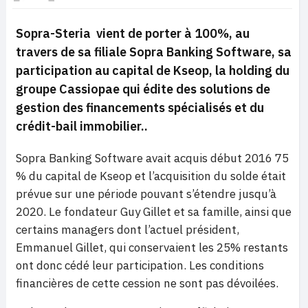
Sopra-Steria vient de porter à 100%, au
travers de sa filiale Sopra Banking Software, sa
participation au capital de Kseop, la holding du
groupe Cassiopae qui édite des solutions de
gestion des financements spécialisés et du
crédit-bail immobilier..
Sopra Banking Software avait acquis début 2016 75
% du capital de Kseop et l’acquisition du solde était
prévue sur une période pouvant s’étendre jusqu’à
2020. Le fondateur Guy Gillet et sa famille, ainsi que
certains managers dont l’actuel président,
Emmanuel Gillet, qui conservaient les 25% restants
ont donc cédé leur participation. Les conditions
financières de cette cession ne sont pas dévoilées.