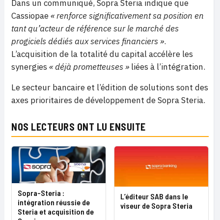
Dans un communiqué, Sopra Steria indique que
Cassiopae
« renforce significativement sa position en
tant qu’acteur de référence sur le marché des
progiciels dédiés aux services financiers »
.
L’acquisition de la totalité du capital accélère les
synergies
« déjà prometteuses »
liées à l’intégration.
Le secteur bancaire et l’édition de solutions sont des
axes prioritaires de développement de Sopra Steria.
NOS LECTEURS ONT LU ENSUITE
Sopra-Steria :
L’éditeur SAB dans le
intégration réussie de
viseur de Sopra Steria
Steria et acquisition de