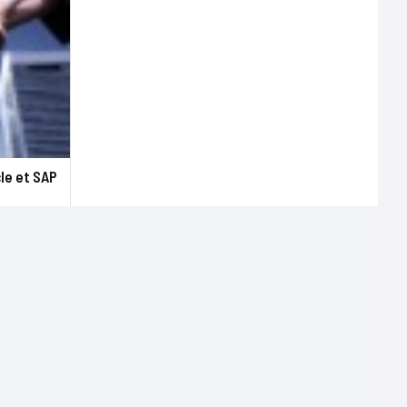
cle et SAP