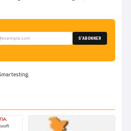
Smartesting.