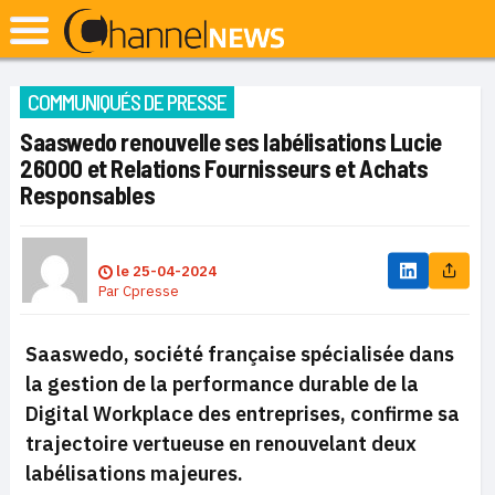
COMMUNIQUÉS DE PRESSE
Saaswedo renouvelle ses labélisations Lucie
26000 et Relations Fournisseurs et Achats
Responsables
le
25-04-2024
Par
Cpresse
Saaswedo, société française spécialisée dans
la gestion de la performance durable de la
Digital Workplace des entreprises, confirme sa
trajectoire vertueuse en renouvelant deux
labélisations majeures.