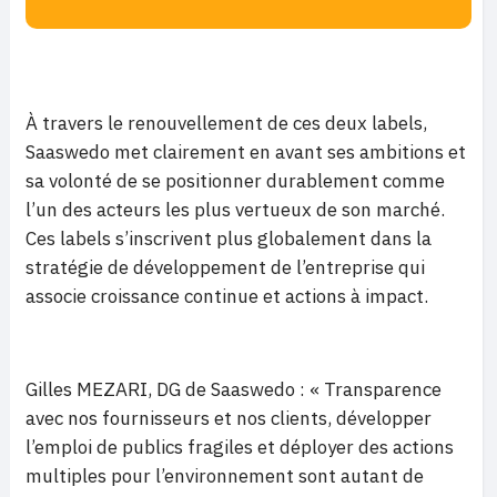
À travers le renouvellement de ces deux labels,
Saaswedo met clairement en avant ses ambitions et
sa volonté de se positionner durablement comme
l’un des acteurs les plus vertueux de son marché.
Ces labels s’inscrivent plus globalement dans la
stratégie de développement de l’entreprise qui
associe croissance continue et actions à impact.
Gilles MEZARI, DG de Saaswedo : « Transparence
avec nos fournisseurs et nos clients, développer
l’emploi de publics fragiles et déployer des actions
multiples pour l’environnement sont autant de