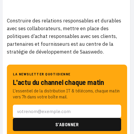
Construire des relations responsables et durables
avec ses collaborateurs, mettre en place des
politiques d’achat responsables avec ses clients,
partenaires et fournisseurs est au centre de la
stratégie de développement de Saaswedo.
LA NEWSLETTER QUOTIDIENNE
L'actu du channel chaque matin
L'essentiel de la distribution IT & télécoms, chaque matin
vers 7h dans votre boîte mail.