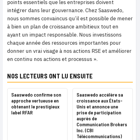
points essentiels que les entreprises doivent
intégrer dans leur gouvernance. Chez Saaswedo,
nous sommes convaincus qu’il est possible de mener
à bien un plan de croissance ambitieux tout en
ayant un impact responsable. Nous investissons
chaque année des ressources importantes pour
donner un vrai visage à nos actions RSE et améliorer
en continu nos actions et processus ».
NOS LECTEURS ONT LU ENSUITE
Saaswedo confirme son
Saaswedo accélère sa
approche vertueuse en
croissance aux États-
obtenant le prestigieux
Unis et annonce une
label RFAR
prise de participation
auprès de
Communication Brokers
Inc. (CBI
Télécommunications)