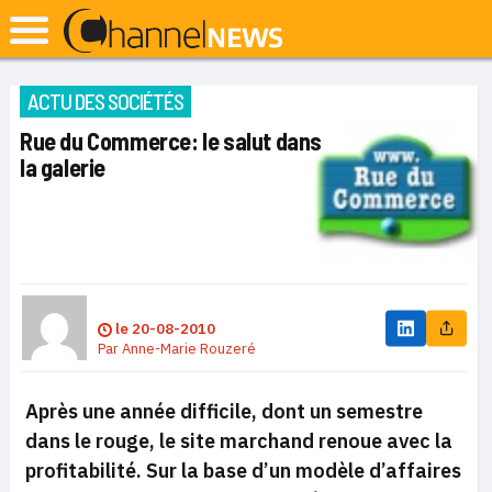
ACTU DES SOCIÉTÉS
Rue du Commerce: le salut dans
la galerie
le
20-08-2010
Par
Anne-Marie Rouzeré
Après une année difficile, dont un semestre
dans le rouge, le site marchand renoue avec la
profitabilité. Sur la base d’un modèle d’affaires