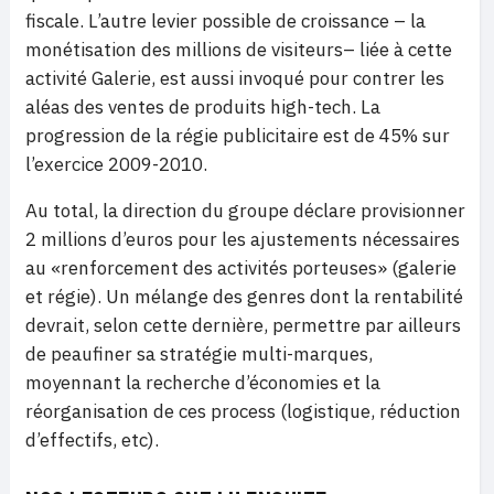
fiscale. L’autre levier possible de croissance – la
monétisation des millions de visiteurs– liée à cette
activité Galerie, est aussi invoqué pour contrer les
aléas des ventes de produits high-tech. La
progression de la régie publicitaire est de 45% sur
l’exercice 2009-2010.
Au total, la direction du groupe déclare provisionner
2 millions d’euros pour les ajustements nécessaires
au «renforcement des activités porteuses» (galerie
et régie). Un mélange des genres dont la rentabilité
devrait, selon cette dernière, permettre par ailleurs
de peaufiner sa stratégie multi-marques,
moyennant la recherche d’économies et la
réorganisation de ces process (logistique, réduction
d’effectifs, etc).