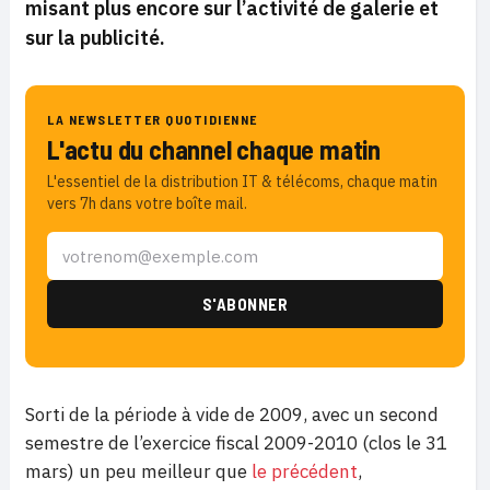
misant plus encore sur l’activité de galerie et
sur la publicité.
LA NEWSLETTER QUOTIDIENNE
L'actu du channel chaque matin
L'essentiel de la distribution IT & télécoms, chaque matin
vers 7h dans votre boîte mail.
Sorti de la période à vide de 2009, avec un second
semestre de l’exercice fiscal 2009-2010 (clos le 31
mars) un peu meilleur que
le précédent
,