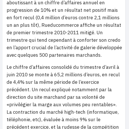
aboutissant à un chiffre d’affaires annuel en
progression de 10% et un résultat net positif mais
en fort recul (0,4 million d’euros contre 2,1 millions
un an plus tôt), Rueducommerce affiche un résultat
de premier trimestre 2010-2011 mitigé. Un
trimestre qui tend cependant à conforter son credo
en l’apport crucial de l’activité de galerie développée
avec quelques 500 partenaires marchands.
Le chiffre d’affaires consolidé du trimestre d’avril à
juin 2010 se monte à 65,2 millions d’euros, en recul
de 4,4% sur la même période de l’exercice
précédent. Un recul expliqué notamment par la
direction du site marchand par sa volonté de
«privilégier la marge aux volumes peu rentables».
La contraction du marché high-tech (informatique,
téléphonie, etc), évaluée à moins 9% sur le
précédent exercice, et la rudesse de la compétition