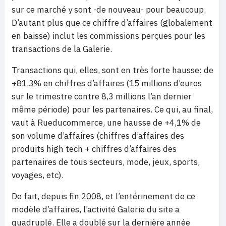
sur ce marché y sont -de nouveau- pour beaucoup.
D’autant plus que ce chiffre d’affaires (globalement
en baisse) inclut les commissions perçues pour les
transactions de la Galerie.
Transactions qui, elles, sont en très forte hausse: de
+81,3% en chiffres d’affaires (15 millions d’euros
sur le trimestre contre 8,3 millions l’an dernier
même période) pour les partenaires. Ce qui, au final,
vaut à Rueducommerce, une hausse de +4,1% de
son volume d’affaires (chiffres d’affaires des
produits high tech + chiffres d’affaires des
partenaires de tous secteurs, mode, jeux, sports,
voyages, etc).
De fait, depuis fin 2008, et l’entérinement de ce
modèle d’affaires, l’activité Galerie du site a
quadruplé. Elle a doublé sur la dernière année