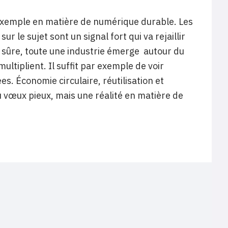
exemple en matière de numérique durable. Les
 le sujet sont un signal fort qui va rejaillir
st sûre, toute une industrie émerge autour du
ltiplient. Il suffit par exemple de voir
s. Économie circulaire, réutilisation et
vœux pieux, mais une réalité en matière de