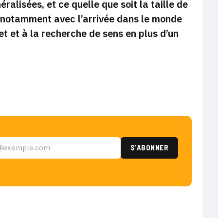
alisées, et ce quelle que soit la taille de
t notamment avec l’arrivée dans le monde
et et à la recherche de sens en plus d’un