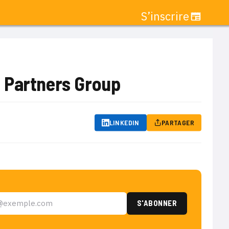
S’inscrire
 Partners Group
LINKEDIN
PARTAGER