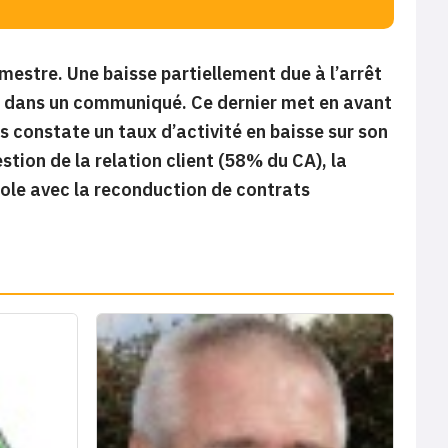
mestre. Une baisse partiellement due à l’arrêt
pe dans un communiqué. Ce dernier met en avant
 constate un taux d’activité en baisse sur son
stion de la relation client (58% du CA), la
sole avec la reconduction de contrats