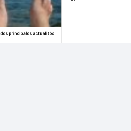
des principales actualités