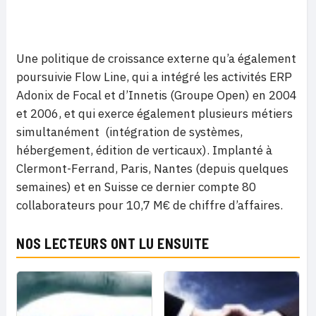
Une politique de croissance externe qu’a également
poursuivie Flow Line, qui a intégré les activités ERP
Adonix de Focal et d’Innetis (Groupe Open) en 2004
et 2006, et qui exerce également plusieurs métiers
simultanément (intégration de systèmes,
hébergement, édition de verticaux). Implanté à
Clermont-Ferrand, Paris, Nantes (depuis quelques
semaines) et en Suisse ce dernier compte 80
collaborateurs pour 10,7 M€ de chiffre d’affaires.
NOS LECTEURS ONT LU ENSUITE