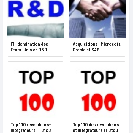
IT : domination des
Acquisitions : Microsoft,
Etats-Unis en R&D
Oracle et SAP
Top 100 revendeurs-
Top 100 des revendeurs
intégrateurs IT BtoB
et intégrateurs IT BtoB