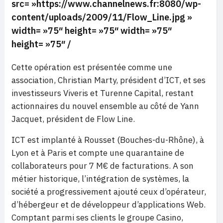
src= »https://www.channelnews.fr:8080/wp-
content/uploads/2009/11/Flow_Line.jpg »
width= »75″ height= »75″ width= »75″
height= »75″ /
Cette opération est présentée comme une
association, Christian Marty, président d’ICT, et ses
investisseurs Viveris et Turenne Capital, restant
actionnaires du nouvel ensemble au côté de Yann
Jacquet, président de Flow Line.
ICT est implanté à Rousset (Bouches-du-Rhône), à
Lyon et à Paris et compte une quarantaine de
collaborateurs pour 7 M€ de facturations. A son
métier historique, l’intégration de systèmes, la
société a progressivement ajouté ceux d’opérateur,
d’hébergeur et de développeur d’applications Web.
Comptant parmi ses clients le groupe Casino,