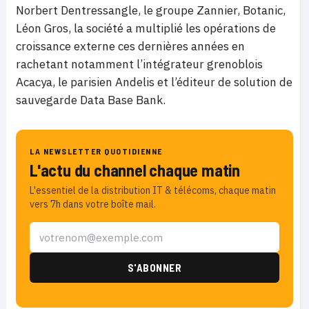
Norbert Dentressangle, le groupe Zannier, Botanic,
Léon Gros, la société a multiplié les opérations de
croissance externe ces dernières années en
rachetant notamment l’intégrateur grenoblois
Acacya, le parisien Andelis et l’éditeur de solution de
sauvegarde Data Base Bank.
LA NEWSLETTER QUOTIDIENNE
L'actu du channel chaque matin
L'essentiel de la distribution IT & télécoms, chaque matin
vers 7h dans votre boîte mail.