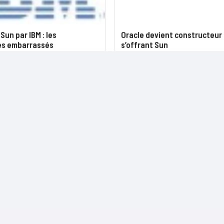
Sun par IBM : les
Oracle devient constructeur
es embarrassés
s’offrant Sun