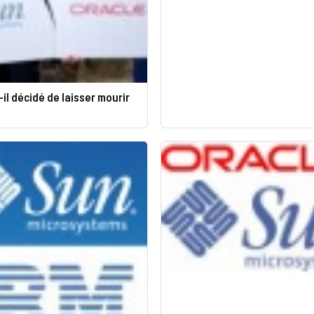
-il décidé de laisser mourir