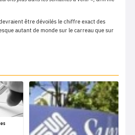
 devraient être dévoilés le chiffre exact des
resque autant de monde sur le carreau que sur
tes