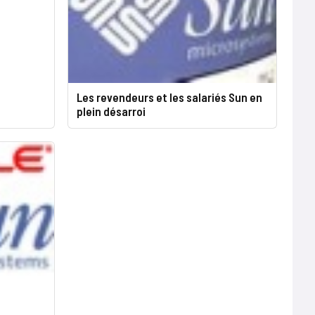
Les revendeurs et les salariés Sun en
plein désarroi