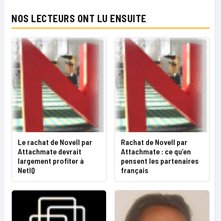
NOS LECTEURS ONT LU ENSUITE
Le rachat de Novell par
Rachat de Novell par
Attachmate devrait
Attachmate : ce qu’en
largement profiter à
pensent les partenaires
NetIQ
français