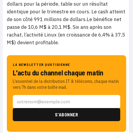
dollars pour la période, table sur un résultat
identique pour le trimestre en cours. Le cash atteint
de son côté 991 millions de dollars.Le bénéfice net
passe de 10,6 M$ à 20,1 M$. Six ans après son
rachat, l’activité Linux (en croissance de 6,4% à 37,5
M$) devient profitable.
LA NEWSLETTER QUOTIDIENNE
L'actu du channel chaque matin
L'essentiel de la distribution IT & télécoms, chaque matin
vers 7h dans votre boîte mail.