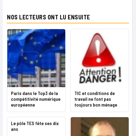
NOS LECTEURS ONT LU ENSUITE
Paris dans le Top3 de la
TIC et conditions de
compétitivité numérique
travail ne font pas
européenne
toujours bon ménage
Le pôle TES fête ses dix
ans