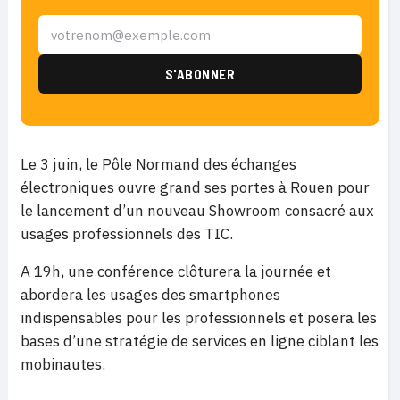
Le 3 juin, le Pôle Normand des échanges
électroniques ouvre grand ses portes à Rouen pour
le lancement d’un nouveau Showroom consacré aux
usages professionnels des TIC.
A 19h, une conférence clôturera la journée et
abordera les usages des smartphones
indispensables pour les professionnels et posera les
bases d’une stratégie de services en ligne ciblant les
mobinautes.