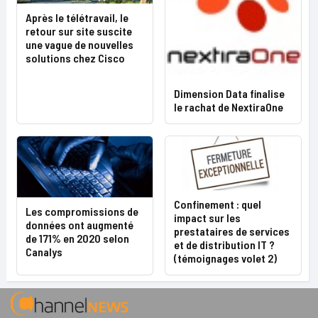
Après le télétravail, le
retour sur site suscite
une vague de nouvelles
solutions chez Cisco
Dimension Data finalise
le rachat de NextiraOne
Confinement : quel
Les compromissions de
impact sur les
données ont augmenté
prestataires de services
de 171% en 2020 selon
et de distribution IT ?
Canalys
(témoignages volet 2)