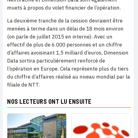
muets à propos du volet financier de l’opération.
La deuxième tranche de la cession devraient être
menées à terme dans un délai de 18 mois environ
(on parle de juillet 2015 en interne). Avec un
effectif de plus de 6.000 personnes et un chiffre
d’affaires avoisinant 1,5 milliard d’euros, Dimension
Data sortira particulièrement renforcé de
l’opération en Europe. Cela représente plus du tiers
du chiffre d’affaires réalisé au niveau mondial par la
filiale de NTT.
NOS LECTEURS ONT LU ENSUITE