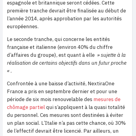
espagnole et britannique seront cédées. Cette
première tranche devrait être finalisée au début de
l’année 2014, après approbation par les autorités
européennes.
Le seconde tranche, qui concerne les entités
française et italienne (environ 40% du chiffre
d’affaires du groupe), est quant à elle
» sujette à la
réalisation de certains objectifs dans un futur proche
« .
Confrontée à une baisse d’activité, NextiraOne
France a pris en septembre dernier et pour une
période de six mois renouvelable des
mesures de
chômage partiel
qui s’appliquent à la quasi totalité
du personnel. Ces mesures sont destinées à éviter
un plan social. L’Italie n’a pas cette chance, où 30%
de l’effectif devrait être licencié. Par ailleurs, un