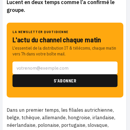
Lucent en deux temps comme l’a confirmé le
groupe.
LA NEWSLETTER QUOTIDIENNE
L'actu du channel chaque matin
L'essentiel de la distribution IT & télécoms, chaque matin
vers 7h dans votre boîte mail.
Dans un premier temps, les filiales autrichienne,
belge, tchèque, allemande, hongroise, irlandaise,
néerlandaise, polonaise, portugaise, slovaque,