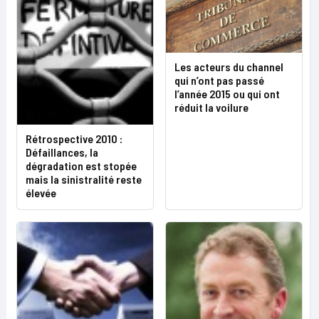
Les acteurs du channel
qui n’ont pas passé
l’année 2015 ou qui ont
réduit la voilure
Rétrospective 2010 :
Défaillances, la
dégradation est stopée
mais la sinistralité reste
élevée