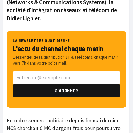
(Networks & Communications Systems), la
société d’intégration réseaux et télécom de
Didier Lignier.
LA NEWSLETTER QUOTIDIENNE
L'actu du channel chaque matin
L'essentiel de la distribution IT & télécoms, chaque matin
vers 7h dans votre boîte mail.
En redressement judiciaire depuis fin mai dernier,
NCS cherchait 6 M€ d’argent frais pour poursuivre