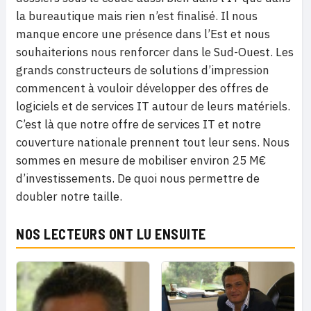
la bureautique mais rien n’est finalisé. Il nous
manque encore une présence dans l’Est et nous
souhaiterions nous renforcer dans le Sud-Ouest. Les
grands constructeurs de solutions d’impression
commencent à vouloir développer des offres de
logiciels et de services IT autour de leurs matériels.
C’est là que notre offre de services IT et notre
couverture nationale prennent tout leur sens. Nous
sommes en mesure de mobiliser environ 25 M€
d’investissements. De quoi nous permettre de
doubler notre taille.
NOS LECTEURS ONT LU ENSUITE