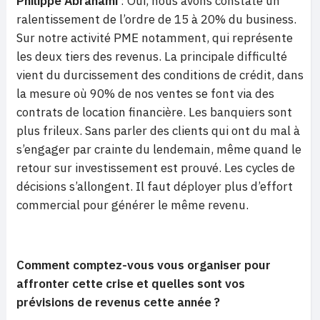
Philippe Abrahami
: Oui, nous avons constaté un
ralentissement de l’ordre de 15 à 20% du business.
Sur notre activité PME notamment, qui représente
les deux tiers des revenus. La principale difficulté
vient du durcissement des conditions de crédit, dans
la mesure où 90% de nos ventes se font via des
contrats de location financière. Les banquiers sont
plus frileux. Sans parler des clients qui ont du mal à
s’engager par crainte du lendemain, même quand le
retour sur investissement est prouvé. Les cycles de
décisions s’allongent. Il faut déployer plus d’effort
commercial pour générer le même revenu.
Comment comptez-vous vous organiser pour
affronter cette crise et quelles sont vos
prévisions de revenus cette année ?