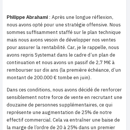
Philippe Abrahami
: Après une longue réflexion,
nous avons opté pour une stratégie offensive. Nous
sommes suffisamment staffé sur le plan technique
mais nous avons vesoin de développer nos ventes
pour assurer la rentabilité. Car, je le rappelle, nous
avons repris Systemat dans le cadre d’un plan de
continuation et nous avons un passif de 2,7 M€ à
rembourser sur dix ans (la première échéance, d’un
montant de 200.000 € tombe en juin).
Dans ces conditions, nous avons décidé de renforcer
sensiblement notre force de vente en recrutant une
douzaine de personnes supplémentaires, ce qui
représente une augmentation de 25% de notre
effectif commercial. Cela va entraîner une baise de
la marge de l’ordre de 20 à 25% dans un premier