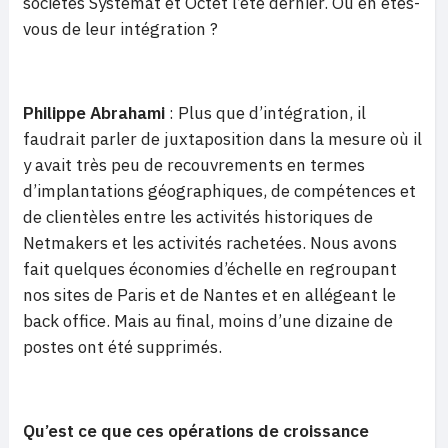
sociétés Systemat et Octet l’été dernier. Où en êtes-
vous de leur intégration ?
Philippe Abrahami
: Plus que d’intégration, il
faudrait parler de juxtaposition dans la mesure où il
y avait très peu de recouvrements en termes
d’implantations géographiques, de compétences et
de clientèles entre les activités historiques de
Netmakers et les activités rachetées. Nous avons
fait quelques économies d’échelle en regroupant
nos sites de Paris et de Nantes et en allégeant le
back office. Mais au final, moins d’une dizaine de
postes ont été supprimés.
Qu’est ce que ces opérations de croissance