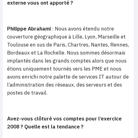
externe vous ont apporté ?
Philippe Abrahami
: Nous avons étendu notre
couverture géographique à Lille, Lyon, Marseille et
Toulouse en sus de Paris, Chartres, Nantes, Rennes,
Bordeaux et La Rochelle. Nous sommes désormais
implantés dans les grands comptes alors que nous
étions uniquement tournés vers les PME et nous
avons enrichi notre palette de services IT autour de
l’administration des réseaux, des serveurs et des
postes de travail.
Avez-vous clôturé vos comptes pour l’exercice
2008 ? Quelle est la tendance ?