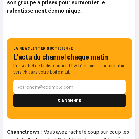
son groupe a prises pour surmonter le
ralentissement économique.
LA NEWSLETTER QUOTIDIENNE
L'actu du channel chaque matin
L'essentiel de la distribution IT & télécoms, chaque matin
vers 7h dans votre boîte mail.
Channelnews
: Vous avez racheté coup sur coup les