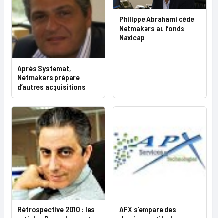
Philippe Abrahami cède
Netmakers au fonds
Naxicap
Après Systemat,
Netmakers prépare
d’autres acquisitions
Rétrospective 2010 : les
APX s’empare des