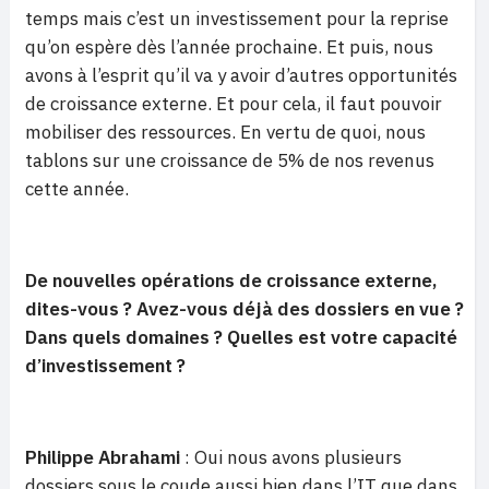
temps mais c’est un investissement pour la reprise
qu’on espère dès l’année prochaine. Et puis, nous
avons à l’esprit qu’il va y avoir d’autres opportunités
de croissance externe. Et pour cela, il faut pouvoir
mobiliser des ressources. En vertu de quoi, nous
tablons sur une croissance de 5% de nos revenus
cette année.
De nouvelles opérations de croissance externe,
dites-vous ? Avez-vous déjà des dossiers en vue ?
Dans quels domaines ? Quelles est votre capacité
d’investissement ?
Philippe Abrahami
: Oui nous avons plusieurs
dossiers sous le coude aussi bien dans l’IT que dans