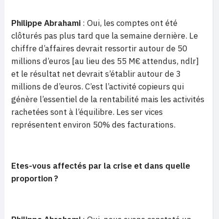
Philippe Abrahami
: Oui, les comptes ont été
clôturés pas plus tard que la semaine dernière. Le
chiffre d’affaires devrait ressortir autour de 50
millions d’euros [au lieu des 55 M€ attendus, ndlr]
et le résultat net devrait s’établir autour de 3
millions de d’euros. C’est l’activité copieurs qui
génère l’essentiel de la rentabilité mais les activités
rachetées sont à l’équilibre. Les ser vices
représentent environ 50% des facturations.
Etes-vous affectés par la crise et dans quelle
proportion ?