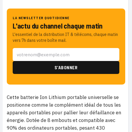
LA NEWSLETTER QUOTIDIENNE
L'actu du channel chaque matin
L'essentiel de la distribution IT & télécoms, chaque matin
vers 7h dans votre boîte mail.
Cette batterie Ion Lithium portable universelle se
positionne comme le complément idéal de tous les
appareils portables pour pallier leur défaillance en
énergie. Dotée de 8 embouts et compatible avec
90% des ordinateurs portables, pesant 430