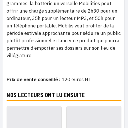
grammes, la batterie universelle Mobilities peut
offrir une charge supplémentaire de 2h30 pour un
ordinateur, 35h pour un lecteur MP3, et 50h pour
un téléphone portable. Mobilis veut profiter de la
période estivale approchante pour séduire un public
plutôt professionnel et lancer ce produit qui pourra
permettre d’emporter ses dossiers sur son lieu de
villégiature.
Prix de vente conseillé :
120 euros HT
NOS LECTEURS ONT LU ENSUITE