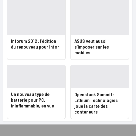
Inforum 2012 : l’édition
ASUS veut aussi
du renouveau pour Infor
s’imposer sur les
mobiles
Un nouveau type de
Openstack Summit :
batterie pour PC,
Lithium Technologies
ininflammable, en vue
joue la carte des
conteneurs