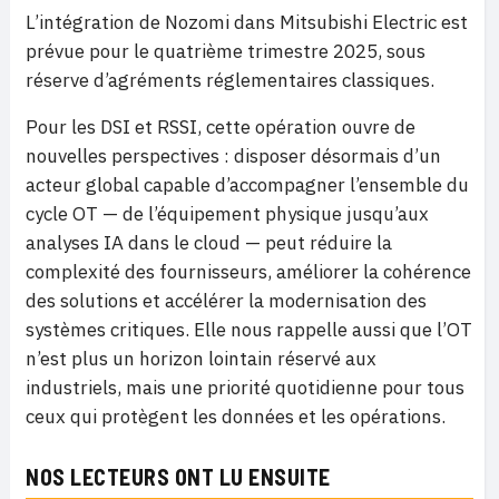
L’intégration de Nozomi dans Mitsubishi Electric est
prévue pour le quatrième trimestre 2025, sous
réserve d’agréments réglementaires classiques.
Pour les DSI et RSSI, cette opération ouvre de
nouvelles perspectives : disposer désormais d’un
acteur global capable d’accompagner l’ensemble du
cycle OT — de l’équipement physique jusqu’aux
analyses IA dans le cloud — peut réduire la
complexité des fournisseurs, améliorer la cohérence
des solutions et accélérer la modernisation des
systèmes critiques. Elle nous rappelle aussi que l’OT
n’est plus un horizon lointain réservé aux
industriels, mais une priorité quotidienne pour tous
ceux qui protègent les données et les opérations.
NOS LECTEURS ONT LU ENSUITE