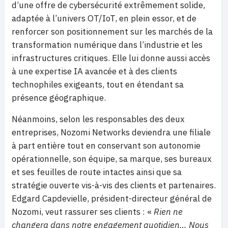
d’une offre de cybersécurité extrêmement solide,
adaptée à l’univers OT/IoT, en plein essor, et de
renforcer son positionnement sur les marchés de la
transformation numérique dans l’industrie et les
infrastructures critiques. Elle lui donne aussi accès
à une expertise IA avancée et à des clients
technophiles exigeants, tout en étendant sa
présence géographique.
Néanmoins, selon les responsables des deux
entreprises, Nozomi Networks deviendra une filiale
à part entière tout en conservant son autonomie
opérationnelle, son équipe, sa marque, ses bureaux
et ses feuilles de route intactes ainsi que sa
stratégie ouverte vis-à-vis des clients et partenaires.
Edgard Capdevielle, président-directeur général de
Nozomi, veut rassurer ses clients : «
Rien ne
changera dans notre engagement quotidien… Nous