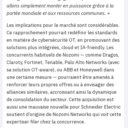
allons simplement monter en puissance grâce à la
portée mondiale et aux ressources communes.
»
Les implications pour le marché sont considérables.
Ce rapprochement pourrait redéfinir les standards
en matière de cybersécurité OT, en promouvant des
solutions plus intégrées, cloud et IA-friendly. Les
concurrents habituels de Nozomi — comme Dragos,
Claroty, Fortinet, Tenable, Palo Alto Networks (avec
sa solution OT-aware), ou ABB et Honeywell dans
une certaine mesure — pourraient être amenés à
renforcer leurs propres offres ou à envisager des
alliances similaires, accroissant ainsi la dynamique
de consolidation du secteur. Cette acquisition est
aussi une mauvaise nouvelle pour Schneider Electric
soutient d’origine de Nozomi Networks qui voit cette
expertiser filer chez la concurrence.