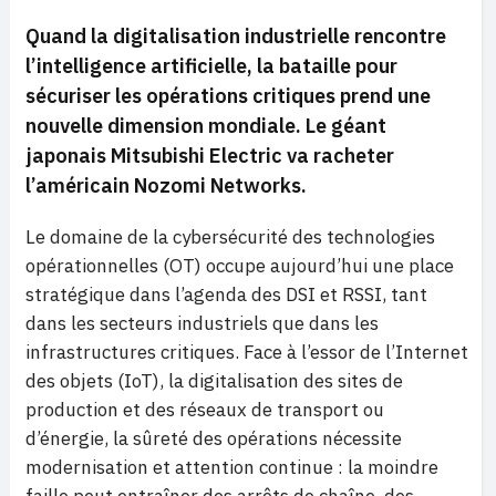
Quand la digitalisation industrielle rencontre
l’intelligence artificielle, la bataille pour
sécuriser les opérations critiques prend une
nouvelle dimension mondiale. Le géant
japonais Mitsubishi Electric va racheter
l’américain Nozomi Networks.
Le domaine de la cybersécurité des technologies
opérationnelles (OT) occupe aujourd’hui une place
stratégique dans l’agenda des DSI et RSSI, tant
dans les secteurs industriels que dans les
infrastructures critiques. Face à l’essor de l’Internet
des objets (IoT), la digitalisation des sites de
production et des réseaux de transport ou
d’énergie, la sûreté des opérations nécessite
modernisation et attention continue : la moindre