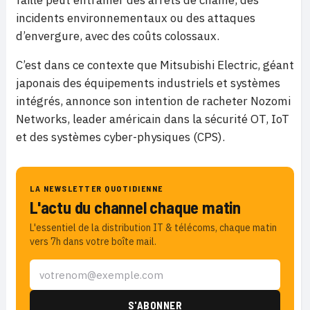
faille peut entraîner des arrêts de chaîne, des
incidents environnementaux ou des attaques
d’envergure, avec des coûts colossaux.
C’est dans ce contexte que Mitsubishi Electric, géant
japonais des équipements industriels et systèmes
intégrés, annonce son intention de racheter Nozomi
Networks, leader américain dans la sécurité OT, IoT
et des systèmes cyber-physiques (CPS).
LA NEWSLETTER QUOTIDIENNE
L'actu du channel chaque matin
L'essentiel de la distribution IT & télécoms, chaque matin
vers 7h dans votre boîte mail.