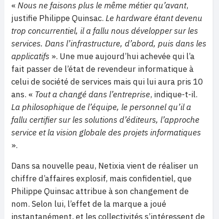
«
Nous ne faisons plus le même métier qu’avant
,
justifie Philippe Quinsac.
Le hardware étant devenu
trop concurrentiel, il a fallu nous développer sur les
services. Dans l’infrastructure, d’abord, puis dans les
applicatifs
». Une mue aujourd’hui achevée qui l’a
fait passer de l’état de revendeur informatique à
celui de société de services mais qui lui aura pris 10
ans. «
Tout a changé dans l’entreprise
, indique-t-il.
La philosophique de l’équipe, le personnel qu’il a
fallu certifier sur les solutions d’éditeurs, l’approche
service et la vision globale des projets informatiques
».
Dans sa nouvelle peau, Netixia vient de réaliser un
chiffre d’affaires explosif, mais confidentiel, que
Philippe Quinsac attribue à son changement de
nom. Selon lui, l’effet de la marque a joué
instantanément, et les collectivités s’intéressent de