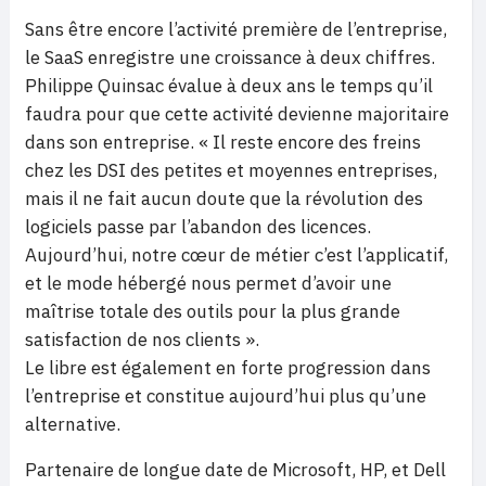
Sans être encore l’activité première de l’entreprise,
le SaaS enregistre une croissance à deux chiffres.
Philippe Quinsac évalue à deux ans le temps qu’il
faudra pour que cette activité devienne majoritaire
dans son entreprise. « Il reste encore des freins
chez les DSI des petites et moyennes entreprises,
mais il ne fait aucun doute que la révolution des
logiciels passe par l’abandon des licences.
Aujourd’hui, notre cœur de métier c’est l’applicatif,
et le mode hébergé nous permet d’avoir une
maîtrise totale des outils pour la plus grande
satisfaction de nos clients ».
Le libre est également en forte progression dans
l’entreprise et constitue aujourd’hui plus qu’une
alternative.
Partenaire de longue date de Microsoft, HP, et Dell