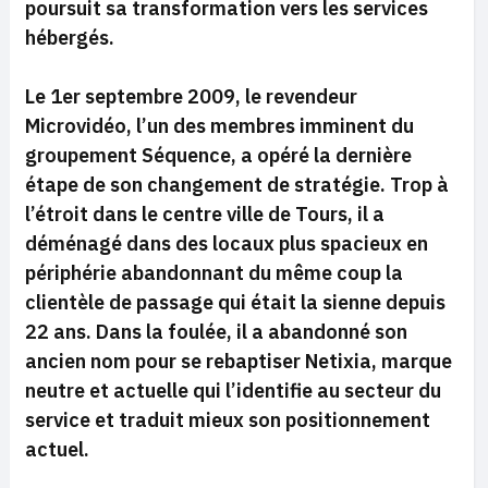
poursuit sa transformation vers les services
hébergés.
Le 1er septembre 2009, le revendeur
Microvidéo, l’un des membres imminent du
groupement Séquence, a opéré la dernière
étape de son changement de stratégie. Trop à
l’étroit dans le centre ville de Tours, il a
déménagé dans des locaux plus spacieux en
périphérie abandonnant du même coup la
clientèle de passage qui était la sienne depuis
22 ans. Dans la foulée, il a abandonné son
ancien nom pour se rebaptiser Netixia, marque
neutre et actuelle qui l’identifie au secteur du
service et traduit mieux son positionnement
actuel.