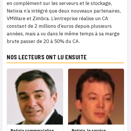
en complément sur les serveurs et le stockage,
Netixia n’a intégré que deux nouveaux partenaires,
VMWare et Zimbra. L’entreprise réalise un CA
constant de 2 millions d’euros depuis plusieurs
années, mais a vu dans le même temps à sa marge
brute passer de 20 à 50% du CA.
NOS LECTEURS ONT LU ENSUITE
Netixia commercialise
Netixia, le service