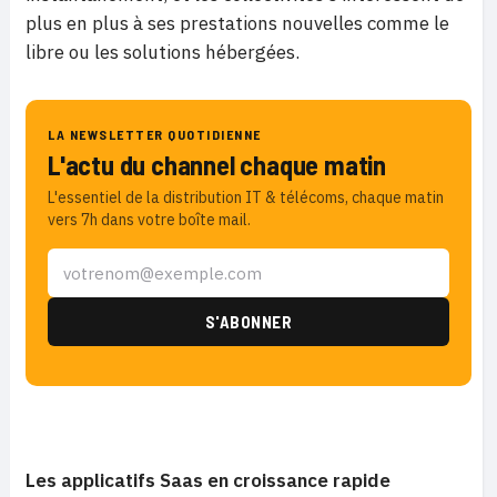
plus en plus à ses prestations nouvelles comme le
libre ou les solutions hébergées.
LA NEWSLETTER QUOTIDIENNE
L'actu du channel chaque matin
L'essentiel de la distribution IT & télécoms, chaque matin
vers 7h dans votre boîte mail.
Les applicatifs Saas en croissance rapide