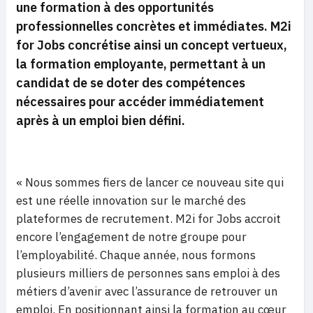
une formation à des opportunités
professionnelles concrètes et immédiates. M2i
for Jobs concrétise ainsi un concept vertueux,
la formation employante, permettant à un
candidat de se doter des compétences
nécessaires pour accéder immédiatement
après à un emploi bien défini.
« Nous sommes fiers de lancer ce nouveau site qui
est une réelle innovation sur le marché des
plateformes de recrutement. M2i for Jobs accroit
encore l’engagement de notre groupe pour
l’employabilité. Chaque année, nous formons
plusieurs milliers de personnes sans emploi à des
métiers d’avenir avec l’assurance de retrouver un
emploi. En positionnant ainsi la formation au cœur