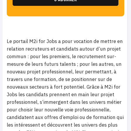
Le portail M2i for Jobs a pour vocation de mettre en
relation recruteurs et candidats autour d’un projet
commun : pour les premiers, le recrutement sur-
mesure de leurs futurs talents ; pour les autres, un
nouveau projet professionnel, leur permettant, à
travers une formation, de se positionner sur de
nouveaux secteurs à fort potentiel. Grâce à M2i for
Jobs les candidats prennent en main leur projet
professionnel, s’immergent dans les univers métier
pour choisir leur nouvelle voie professionnelle,
candidatent aux offres d’emploi ou de formation qui
les intéressent et découvrent les univers des plus