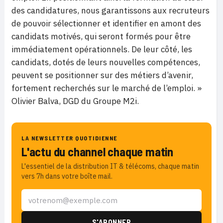
des candidatures, nous garantissons aux recruteurs
de pouvoir sélectionner et identifier en amont des
candidats motivés, qui seront formés pour être
immédiatement opérationnels. De leur côté, les
candidats, dotés de leurs nouvelles compétences,
peuvent se positionner sur des métiers d’avenir,
fortement recherchés sur le marché de l’emploi. »
Olivier Balva, DGD du Groupe M2i.
LA NEWSLETTER QUOTIDIENNE
L'actu du channel chaque matin
L'essentiel de la distribution IT & télécoms, chaque matin
vers 7h dans votre boîte mail.