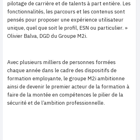
pilotage de carrière et de talents à part entière. Les
fonctionnalités, les parcours et les contenus sont
pensés pour proposer une expérience utilisateur
unique, quel que soit le profil, ESN ou particulier. »
Olivier Balva, DGD du Groupe M2i.
Avec plusieurs milliers de personnes formées
chaque année dans le cadre des dispositifs de
formation employante, le groupe M2i ambitionne
ainsi de devenir le premier acteur de la formation à
faire de la montée en compétences le pilier de la
sécurité et de l’ambition professionnelle.