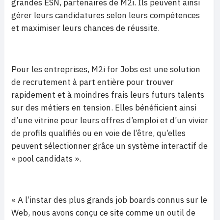
grandes ESN, partenaires de M2i. Ils peuvent ainsi
gérer leurs candidatures selon leurs compétences
et maximiser leurs chances de réussite.
Pour les entreprises, M2i for Jobs est une solution
de recrutement à part entière pour trouver
rapidement et à moindres frais leurs futurs talents
sur des métiers en tension. Elles bénéficient ainsi
d’une vitrine pour leurs offres d’emploi et d’un vivier
de profils qualifiés ou en voie de l’être, qu’elles
peuvent sélectionner grâce un système interactif de
« pool candidats ».
« A l’instar des plus grands job boards connus sur le
Web, nous avons conçu ce site comme un outil de