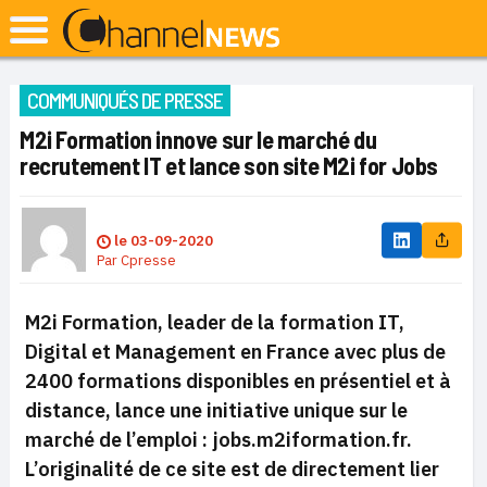
COMMUNIQUÉS DE PRESSE
M2i Formation innove sur le marché du
recrutement IT et lance son site M2i for Jobs
le
03-09-2020
Par
Cpresse
M2i Formation, leader de la formation IT,
Digital et Management en France avec plus de
2400 formations disponibles en présentiel et à
distance, lance une initiative unique sur le
marché de l’emploi : jobs.m2iformation.fr.
L’originalité de ce site est de directement lier