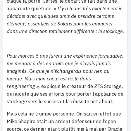
claque la porte. Certes, le départ se fait dans une
apparente quiétude.
« Il y a 5 ans très exactement je
décidais avec quelques amis de prendre certains
éléments essentiels de Solaris pour les emmener
dans une direction totalement différente : le stockage.
Pour moi ces 5 ans furent une expérience formidable,
me menant à des endroits que je n’avais jamais
imaginés. Ce que je n’échangerais pour rien au
monde. Mais mon coeur est resté dans
l’engineering »,
explique le créateur de ZFS Storage,
qui ajoute que ses efforts pour porter l’appliance de
stockage vers le succès et la réussite ont abouti.
Mais cela ne trompe personne. On sait en effet que
Mike Shapiro était un ardent défenseur de l’open
source, ce dernier étant plutôt mis à mal par Oracle.