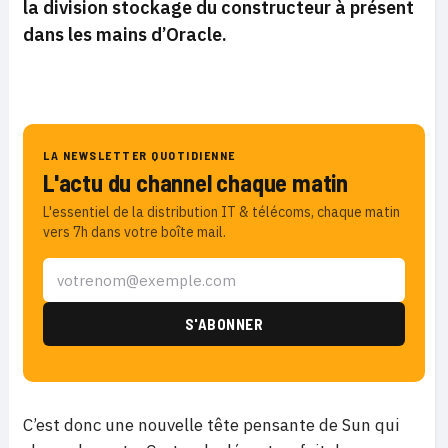
la division stockage du constructeur à présent
dans les mains d’Oracle.
LA NEWSLETTER QUOTIDIENNE
L'actu du channel chaque matin
L'essentiel de la distribution IT & télécoms, chaque matin
vers 7h dans votre boîte mail.
C’est donc une nouvelle tête pensante de Sun qui