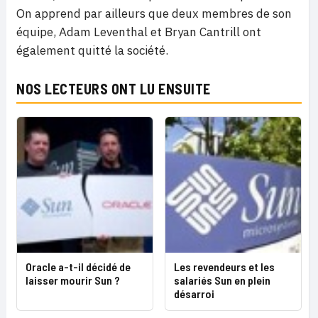
On apprend par ailleurs que deux membres de son
équipe, Adam Leventhal et Bryan Cantrill ont
également quitté la société.
NOS LECTEURS ONT LU ENSUITE
Oracle a-t-il décidé de
Les revendeurs et les
laisser mourir Sun ?
salariés Sun en plein
désarroi