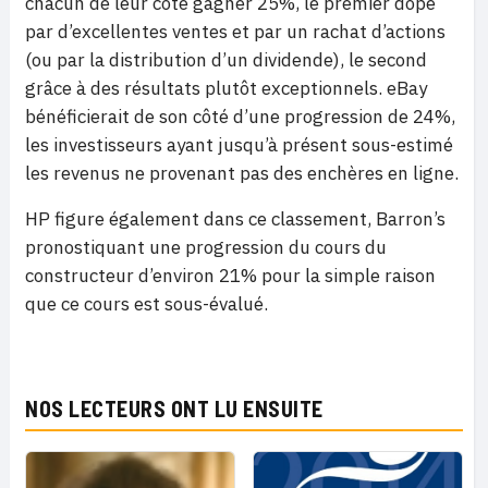
chacun de leur côté gagner 25%, le premier dopé
par d’excellentes ventes et par un rachat d’actions
(ou par la distribution d’un dividende), le second
grâce à des résultats plutôt exceptionnels. eBay
bénéficierait de son côté d’une progression de 24%,
les investisseurs ayant jusqu’à présent sous-estimé
les revenus ne provenant pas des enchères en ligne.
HP figure également dans ce classement, Barron’s
pronostiquant une progression du cours du
constructeur d’environ 21% pour la simple raison
que ce cours est sous-évalué.
NOS LECTEURS ONT LU ENSUITE