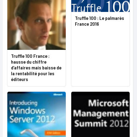
Truffle 100 : Le palmarès
France 2016
Truffle 100 France :
hausse du chiffre
d’affaires mais baisse de
la rentabilité pour les
éditeurs