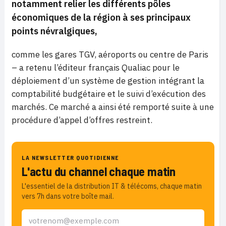
notamment relier les différents pôles
économiques de la région à ses principaux
points névralgiques,
comme les gares TGV, aéroports ou centre de Paris
– a retenu l’éditeur français Qualiac pour le
déploiement d’un système de gestion intégrant la
comptabilité budgétaire et le suivi d’exécution des
marchés. Ce marché a ainsi été remporté suite à une
procédure d’appel d’offres restreint.
LA NEWSLETTER QUOTIDIENNE
L'actu du channel chaque matin
L'essentiel de la distribution IT & télécoms, chaque matin
vers 7h dans votre boîte mail.