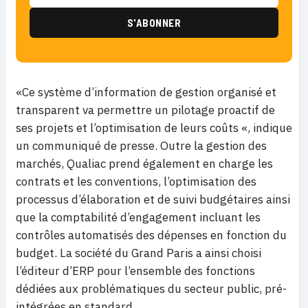
«Ce système d’information de gestion organisé et
transparent va permettre un pilotage proactif de
ses projets et l’optimisation de leurs coûts «, indique
un communiqué de presse. Outre la gestion des
marchés, Qualiac prend également en charge les
contrats et les conventions, l’optimisation des
processus d’élaboration et de suivi budgétaires ainsi
que la comptabilité d’engagement incluant les
contrôles automatisés des dépenses en fonction du
budget. La société du Grand Paris a ainsi choisi
l’éditeur d’ERP pour l’ensemble des fonctions
dédiées aux problématiques du secteur public, pré-
intégrées en standard.