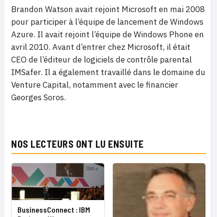
Brandon Watson avait rejoint Microsoft en mai 2008
pour participer à l’équipe de lancement de Windows
Azure. Il avait rejoint l’équipe de Windows Phone en
avril 2010. Avant d’entrer chez Microsoft, il était
CEO de l’éditeur de logiciels de contrôle parental
IMSafer. Il a également travaillé dans le domaine du
Venture Capital, notamment avec le financier
Georges Soros.
NOS LECTEURS ONT LU ENSUITE
BusinessConnect : IBM