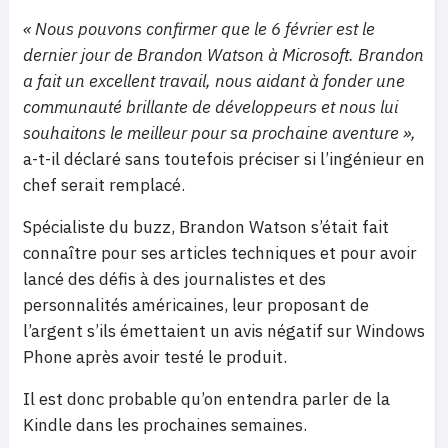
« Nous pouvons confirmer que le 6 février est le
dernier jour de Brandon Watson à Microsoft. Brandon
a fait un excellent travail, nous aidant à fonder une
communauté brillante de développeurs et nous lui
souhaitons le meilleur pour sa prochaine aventure »,
a-t-il déclaré sans toutefois préciser si l’ingénieur en
chef serait remplacé.
Spécialiste du buzz, Brandon Watson s’était fait
connaître pour ses articles techniques et pour avoir
lancé des défis à des journalistes et des
personnalités américaines, leur proposant de
l’argent s’ils émettaient un avis négatif sur Windows
Phone après avoir testé le produit.
Il est donc probable qu’on entendra parler de la
Kindle dans les prochaines semaines.