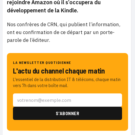
rejoindre Amazon où il s’occupera du
développement de la Kindle.
Nos confrères de CRN, qui publient l’information,
ont eu confirmation de ce départ par un porte-
parole de l’éditeur.
LA NEWSLETTER QUOTIDIENNE
L'actu du channel chaque matin
L'essentiel de la distribution IT & télécoms, chaque matin
vers 7h dans votre boîte mail.