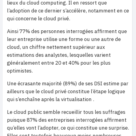
lieux du cloud computing. Il en ressort que
l’adoption de ce dernier s’accélère, notamment en ce
qui concerne le cloud privé.
Ainsi 77% des personnes interrogées affirment que
leur entreprise utilise une forme ou une autre de
cloud, un chiffre nettement supérieur aux
estimations des analystes, lesquelles varient
généralement entre 20 et 40% pour les plus
optimistes.
Une écrasante majorité (89%) de ses DSI estime par
ailleurs que le cloud privé constitue l’étape logique
qui s’enchaîne après la virtualisation .
Le cloud public semble recueillir tous les suffrages
puisque 87% des entreprises interrogées affirment
qu’elles vont l’adopter, ce qui constitue une surprise.
Elles sont toutefois beaucoup moins nombreuses