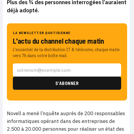
Plus des ¾ des personnes interrogées l’auraient
déjà adopté.
LA NEWSLETTER QUOTIDIENNE
L'actu du channel chaque matin
L'essentiel de la distribution IT & télécoms, chaque matin
vers 7h dans votre boîte mail.
Novell a mené l’nquête auprès de 200 responsables
informatiques opérant dans des entreprises de
2.500 à 20.000 personnes pour réaliser un état des