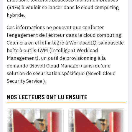
(34%) à vouloir se lancer dans le cloud computing
hybride.
Ces informations ne peuevnt que conforter
l’engagement de l’éditeur dans le cloud computing.
Celui-ci a en effet intégré à WorkloadIQ, sa nouvelle
boîte à outils IWM (Intelligent Workload
Management), un outil de provisionning à la
demande (Novell Cloud Manager) ainsi qu’une
solution de sécurisation spécifique (
Novell Cloud
Security Service
).
NOS LECTEURS ONT LU ENSUITE