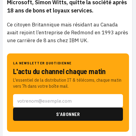
Microsoft, Simon Witts, quitte la société après
18 ans de bons et loyaux services.
Ce citoyen Britannique mais résidant au Canada
avait rejoint l’entreprise de Redmond en 1993 après
une carrière de 8 ans chez IBM UK.
LA NEWSLETTER QUOTIDIENNE
L'actu du channel chaque matin
L'essentiel de la distribution IT & télécoms, chaque matin
vers 7h dans votre boîte mail.