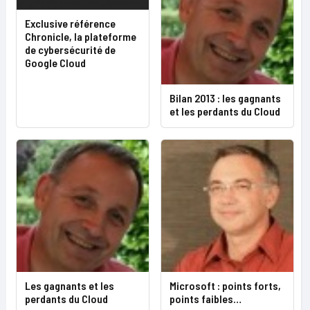
Exclusive référence
Chronicle, la plateforme
de cybersécurité de
Google Cloud
Bilan 2013 : les gagnants
et les perdants du Cloud
Les gagnants et les
Microsoft : points forts,
perdants du Cloud
points faibles…