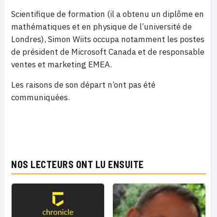
Scientifique de formation (il a obtenu un diplôme en
mathématiques et en physique de l’université de
Londres), Simon Wiits occupa notamment les postes
de président de Microsoft Canada et de responsable
ventes et marketing EMEA.
Les raisons de son départ n’ont pas été
communiquées.
NOS LECTEURS ONT LU ENSUITE