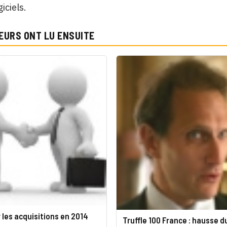
iciels.
EURS ONT LU ENSUITE
 les acquisitions en 2014
Truffle 100 France : hausse d