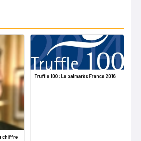
Truffle 100 : Le palmarès France 2016
u chiffre