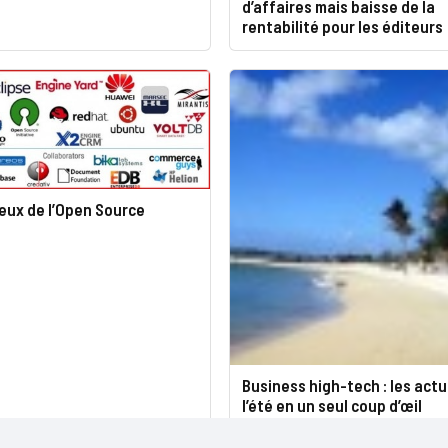
d’affaires mais baisse de la
rentabilité pour les éditeurs
ieux de l’Open Source
Business high-tech : les actu
l’été en un seul coup d’œil