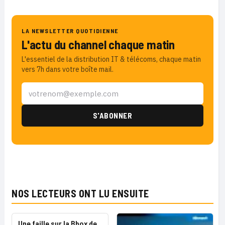
LA NEWSLETTER QUOTIDIENNE
L'actu du channel chaque matin
L'essentiel de la distribution IT & télécoms, chaque matin
vers 7h dans votre boîte mail.
NOS LECTEURS ONT LU ENSUITE
Une faille sur la Bbox de