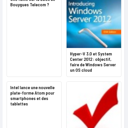
Bouygues Telecom ?
Hyper-V 3.0 et System
Center 2012 : objectif,
faire de Windows Server
un OS cloud
Intel lance une nouvelle
plate-forme Atom pour
smartphones et des
tablettes