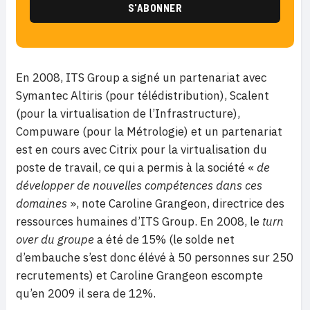
En 2008, ITS Group a signé un partenariat avec
Symantec Altiris (pour télédistribution), Scalent
(pour la virtualisation de l’Infrastructure),
Compuware (pour la Métrologie) et un partenariat
est en cours avec Citrix pour la virtualisation du
poste de travail, ce qui a permis à la société «
de
développer de nouvelles compétences dans ces
domaines
», note Caroline Grangeon, directrice des
ressources humaines d’ITS Group. En 2008, le
turn
over du groupe
a été de 15% (le solde net
d’embauche s’est donc élévé à 50 personnes sur 250
recrutements) et Caroline Grangeon escompte
qu’en 2009 il sera de 12%.