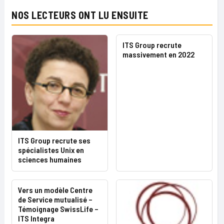
NOS LECTEURS ONT LU ENSUITE
ITS Group recrute
massivement en 2022
ITS Group recrute ses
spécialistes Unix en
sciences humaines
Vers un modèle Centre
de Service mutualisé –
Témoignage SwissLife –
ITS Integra