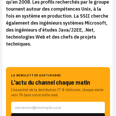
qu’en 2008. Les profils recherchés par le groupe
tournent autour des compétences Unix,
à la
fois en système en production. La SSII cherche
également des ingénieurs systèmes Microsoft,
des ingénieurs d’études Java/J2EE, .Net,
technologies
Web
et des chefs de projets
techniques.
LA NEWSLETTER QUOTIDIENNE
L'actu du channel chaque matin
L'essentiel de la distribution IT & télécoms, chaque matin
vers 7h dans votre boîte mail.