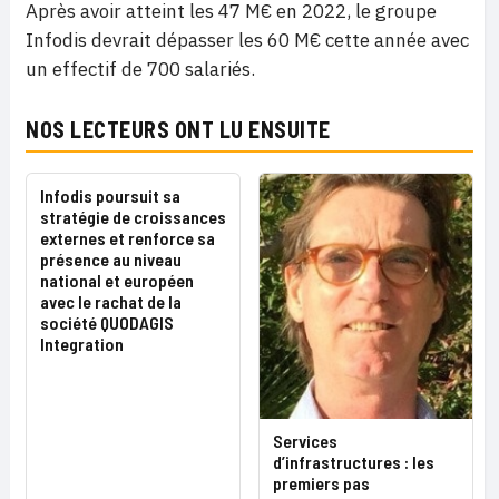
Après avoir atteint les 47 M€ en 2022, le groupe
Infodis devrait dépasser les 60 M€ cette année avec
un effectif de 700 salariés.
NOS LECTEURS ONT LU ENSUITE
Infodis poursuit sa
stratégie de croissances
externes et renforce sa
présence au niveau
national et européen
avec le rachat de la
société QUODAGIS
Integration
Services
d’infrastructures : les
premiers pas