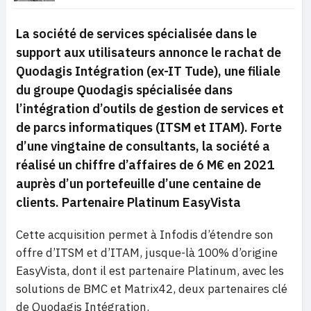
La société de services spécialisée dans le
support aux utilisateurs annonce le rachat de
Quodagis Intégration (ex-IT Tude), une filiale
du groupe Quodagis spécialisée dans
l’intégration d’outils de gestion de services et
de parcs informatiques (ITSM et ITAM). Forte
d’une vingtaine de consultants, la société a
réalisé un chiffre d’affaires de 6 M€ en 2021
auprès d’un portefeuille d’une centaine de
clients. Partenaire Platinum EasyVista
Cette acquisition permet à Infodis d’étendre son
offre d’ITSM et d’ITAM, jusque-là 100% d’origine
EasyVista, dont il est partenaire Platinum, avec les
solutions de BMC et Matrix42, deux partenaires clé
de Quodagis Intégration.