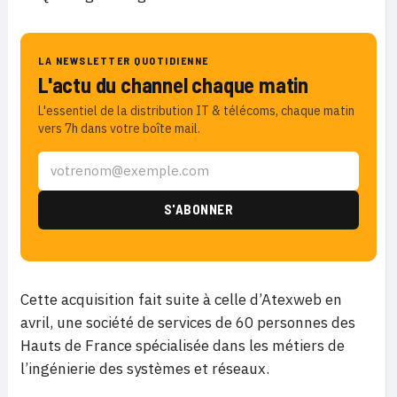
LA NEWSLETTER QUOTIDIENNE
L'actu du channel chaque matin
L'essentiel de la distribution IT & télécoms, chaque matin
vers 7h dans votre boîte mail.
Cette acquisition fait suite à celle d’Atexweb en
avril, une société de services de 60 personnes des
Hauts de France spécialisée dans les métiers de
l’ingénierie des systèmes et réseaux.