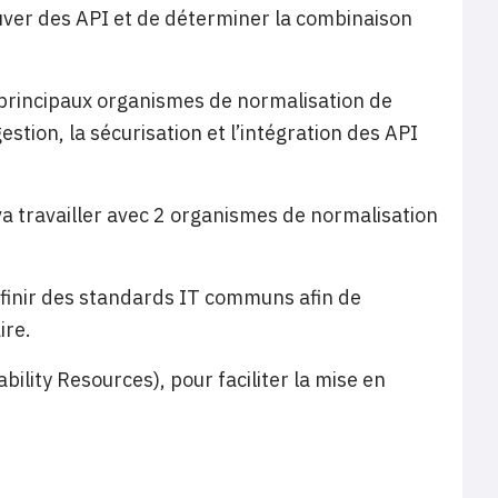
ver des API et de déterminer la combinaison
 principaux organismes de normalisation de
estion, la sécurisation et l’intégration des API
va travailler avec 2 organismes de normalisation
finir des standards IT communs afin de
ire.
ility Resources), pour faciliter la mise en