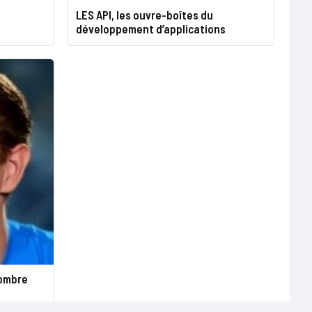
LES API, les ouvre-boîtes du
développement d’applications
’ombre