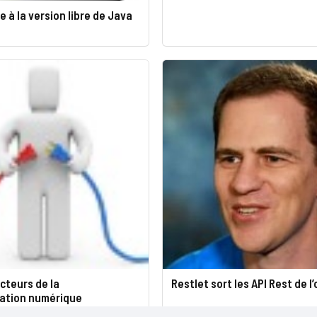
ie à la version libre de Java
ecteurs de la
Restlet sort les API Rest de l
ation numérique