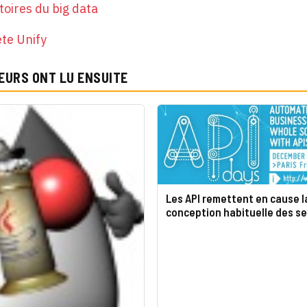
stoires du big data
te Unify
EURS ONT LU ENSUITE
Les API remettent en cause l
conception habituelle des se