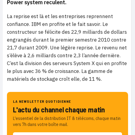
Power system reculent.
La reprise est là et les entreprises reprennent
confiance. IBM en profite et le fait savoir. Le
constructeur se félicite des 22,9 milliards de dollars
engrangés durant le premier semestre 2010 contre
21,7 durant 2009. Une légère reprise. Le revenu net
s’élève à 2,6 milliards contre 2,3 l’année dernière.
C’est la division des serveurs System X qui en profite
le plus avec 36 % de croissance. La gamme de
matériels de stockage croît elle, de 11 %.
LA NEWSLETTER QUOTIDIENNE
L'actu du channel chaque matin
L'essentiel de la distribution IT & télécoms, chaque matin
vers 7h dans votre boîte mail.