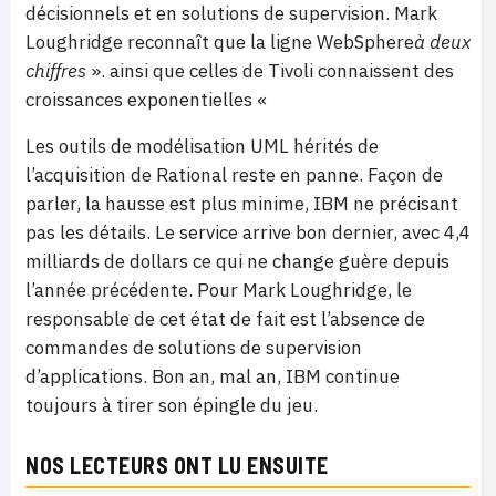
décisionnels et en solutions de supervision. Mark
Loughridge reconnaît que
la ligne WebSphere
à deux
chiffres
». ainsi que celles de Tivoli connaissent des
croissances exponentielles «
Les outils de modélisation UML hérités de
l’acquisition de Rational reste en panne. Façon de
parler, la hausse est plus minime, IBM ne précisant
pas les détails. Le service arrive bon dernier, avec 4,4
milliards de dollars ce qui ne change guère depuis
l’année précédente. Pour Mark Loughridge, le
responsable de cet état de fait est l’absence de
commandes de solutions de supervision
d’applications. Bon an, mal an, IBM continue
toujours à tirer son épingle du jeu.
NOS LECTEURS ONT LU ENSUITE