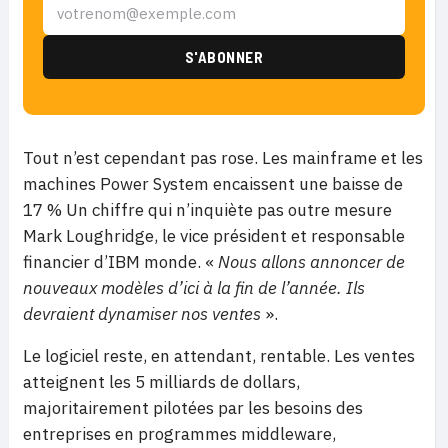
Tout n’est cependant pas rose. Les mainframe et les
machines Power System encaissent une baisse de
17 % Un chiffre qui n’inquiète pas outre mesure
Mark Loughridge, le vice président et responsable
financier d’IBM monde. «
Nous allons annoncer de
nouveaux modèles d’ici à la fin de l’année. Ils
devraient dynamiser nos ventes
».
Le logiciel reste, en attendant, rentable. Les ventes
atteignent les 5 milliards de dollars,
majoritairement pilotées par les besoins des
entreprises en programmes middleware,