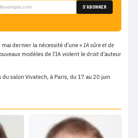
 mai dernier la nécessité d’une
« IA sûre et de
nouveaux modèles de l’IA violent le droit d’auteur
u salon Vivatech, à Paris, du 17 au 20 juin