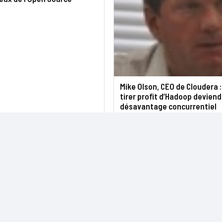
Mike Olson, CEO de Cloudera :
tirer profit d’Hadoop deviend
désavantage concurrentiel