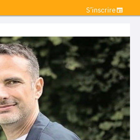
S’inscrire