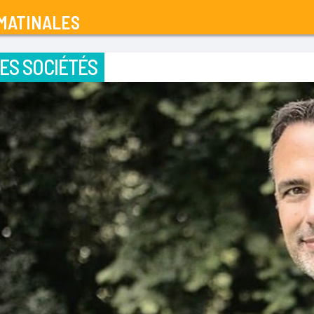
MATINALES
ES SOCIÉTÉS