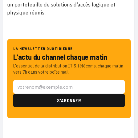
un portefeuille de solutions d’accès logique et
physique réunis.
LA NEWSLETTER QUOTIDIENNE
L'actu du channel chaque matin
L'essentiel de la distribution IT & télécoms, chaque matin
vers 7h dans votre boîte mail.