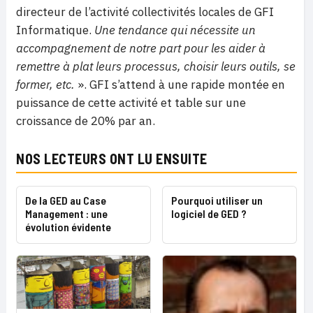
directeur de l’activité collectivités locales de GFI
Informatique.
Une tendance qui nécessite un
accompagnement
de notre part pour les aider à
remettre à plat leurs processus, choisir leurs outils, se
former, etc.
». GFI s’attend à une rapide montée en
puissance de cette activité et table sur une
croissance de 20% par an.
NOS LECTEURS ONT LU ENSUITE
De la GED au Case
Pourquoi utiliser un
Management : une
logiciel de GED ?
évolution évidente