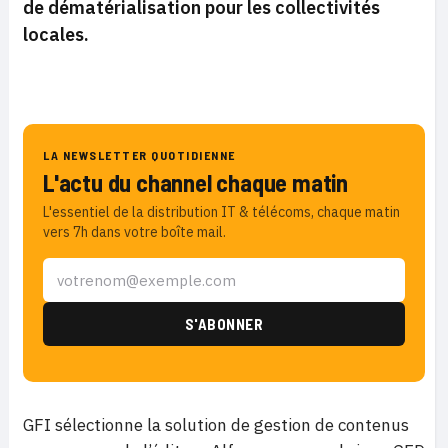
de dématérialisation pour les collectivités
locales.
LA NEWSLETTER QUOTIDIENNE
L'actu du channel chaque matin
L'essentiel de la distribution IT & télécoms, chaque matin
vers 7h dans votre boîte mail.
GFI sélectionne la solution de gestion de contenus