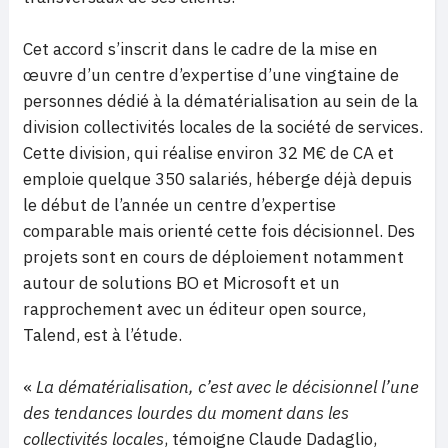
Cet accord s’inscrit dans le cadre de la mise en
œuvre d’un centre d’expertise d’une vingtaine de
personnes dédié à la dématérialisation au sein de la
division collectivités locales de la société de services.
Cette division, qui réalise environ 32 M€ de CA et
emploie quelque 350 salariés, héberge déjà depuis
le début de l’année un centre d’expertise
comparable mais orienté cette fois décisionnel. Des
projets sont en cours de déploiement notamment
autour de solutions BO et Microsoft et un
rapprochement avec un éditeur open source,
Talend, est à l’étude.
«
La dématérialisation, c’est avec le décisionnel l’une
des tendances lourdes du moment dans les
collectivités locales
, témoigne Claude Dadaglio,