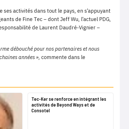
e ses activités dans tout le pays, en s’appuyant
eants de Fine Tec – dont Jeff Wu, l’actuel PDG,
sponsabilité de Laurent Daudré-Vignier –
orme débouché pour nos partenaires et nous
chaines années »,
commente dans le
Tec-Ker se renforce en intégrant les
activités de Beyond Ways et de
Consotel