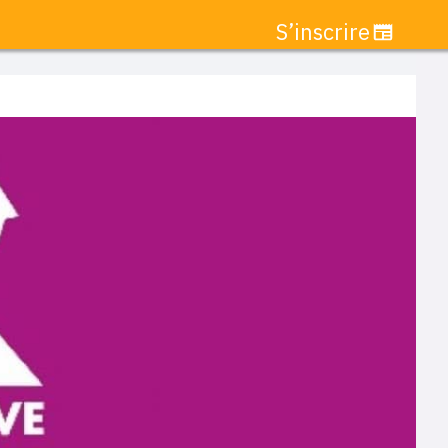
S’inscrire