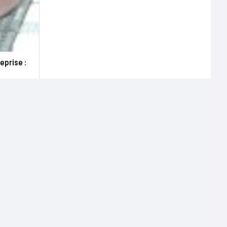
eprise :