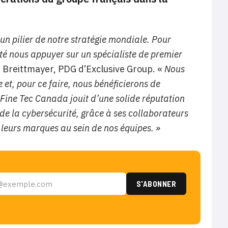
un pilier de notre stratégie mondiale. Pour
té nous appuyer sur un spécialiste de premier
 Breittmayer, PDG d’Exclusive Group. «
Nous
et, pour ce faire, nous bénéficierons de
 Fine Tec Canada jouit d’une solide réputation
de la cybersécurité, grâce à ses collaborateurs
leurs marques au sein de nos équipes. »