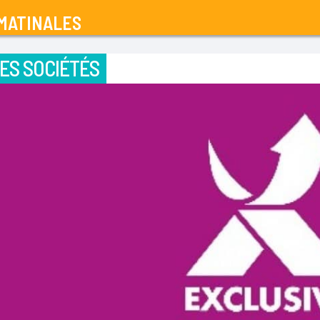
MATINALES
ES SOCIÉTÉS