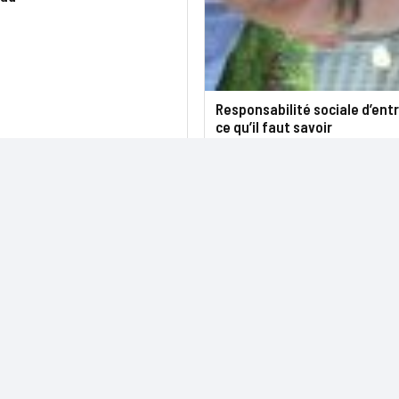
Responsabilité sociale d’entr
ce qu’il faut savoir