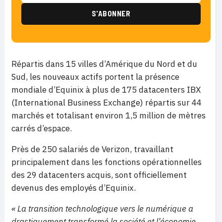
Répartis dans 15 villes d’Amérique du Nord et du
Sud, les nouveaux actifs portent la présence
mondiale d’Equinix à plus de 175 datacenters IBX
(International Business Exchange) répartis sur 44
marchés et totalisant environ 1,5 million de mètres
carrés d’espace.
Près de 250 salariés de Verizon, travaillant
principalement dans les fonctions opérationnelles
des 29 datacenters acquis, sont officiellement
devenus des employés d’Equinix.
« La transition technologique vers le numérique a
drastiquement transformé la société et l’économie