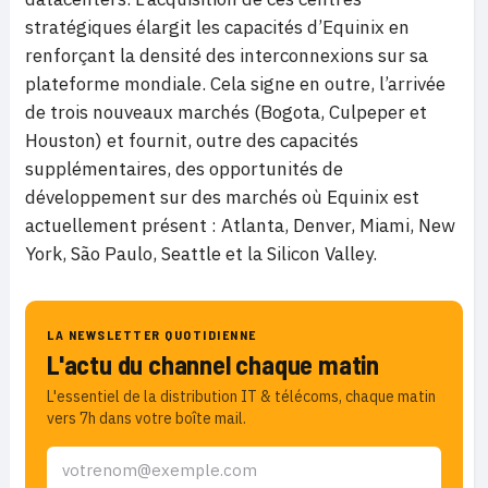
stratégiques élargit les capacités d’Equinix en
renforçant la densité des interconnexions sur sa
plateforme mondiale. Cela signe en outre, l’arrivée
de trois nouveaux marchés (Bogota, Culpeper et
Houston) et fournit, outre des capacités
supplémentaires, des opportunités de
développement sur des marchés où Equinix est
actuellement présent : Atlanta, Denver, Miami, New
York, São Paulo, Seattle et la Silicon Valley.
LA NEWSLETTER QUOTIDIENNE
L'actu du channel chaque matin
L'essentiel de la distribution IT & télécoms, chaque matin
vers 7h dans votre boîte mail.