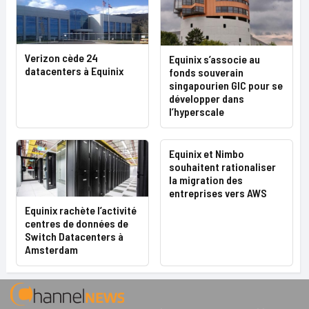
Verizon cède 24
Equinix s’associe au
datacenters à Equinix
fonds souverain
singapourien GIC pour se
développer dans
l’hyperscale
Equinix et Nimbo
souhaitent rationaliser
la migration des
entreprises vers AWS
Equinix rachète l’activité
centres de données de
Switch Datacenters à
Amsterdam