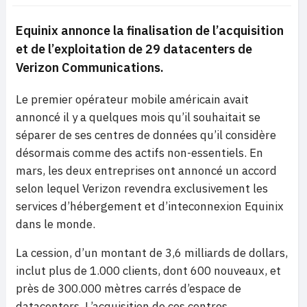
Equinix annonce la finalisation de l’acquisition
et de l’exploitation de 29 datacenters de
Verizon Communications.
Le premier opérateur mobile américain avait
annoncé il y a quelques mois qu’il souhaitait se
séparer de ses centres de données qu’il considère
désormais comme des actifs non-essentiels. En
mars, les deux entreprises ont annoncé un accord
selon lequel Verizon revendra exclusivement les
services d’hébergement et d’inteconnexion Equinix
dans le monde.
La cession, d’un montant de 3,6 milliards de dollars,
inclut plus de 1.000 clients, dont 600 nouveaux, et
près de 300.000 mètres carrés d’espace de
datacenters. L’acquisition de ces centres