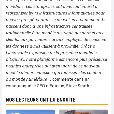
mondiale. Les entreprises ont donc tout intérêt à
réorganiser leurs infrastructures informatiques pour
pouvoir prospérer dans ce nouvel environnement. Ils
passent donc d’une infrastructure centralisée
traditionnelle à un modèle distribué qui permet aux
clients, aux partenaires et aux employés de conserver
les données qu’ils utilisent à proximité. Grâce à
l’incroyable expansion de la présence mondiale
d’Equinix, notre plateforme est encore plus précieuse
pour les entreprises qui tirent parti de ce nouveau
modèle d’interconnexion qui redessine les contours
du monde numérique »,
commente dans un
communiqué le CEO d’Equinix, Steve Smith.
NOS LECTEURS ONT LU ENSUITE