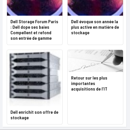
Dell Storage Forum Paris
Dell évoque son année la
: Dell dope ses baies
plus active en matière de
Compellent et refond
stockage
son entrée de gamme
Retour sur les plus
importantes
acquisitions de l’IT
Dell enrichit son offre de
stockage