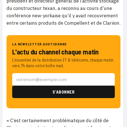
président et directeur général de l’activité stockage
du constructeur texan, a reconnu au cours d’une
conférence new-yorkaise qu’il y avait recouvrement
entre certains produits de Compellent et de Clariion.
LA NEWSLETTER QUOTIDIENNE
L'actu du channel chaque matin
L'essentiel de la distribution IT & télécoms, chaque matin
vers 7h dans votre boîte mail.
« C’est certainement problématique du côté de