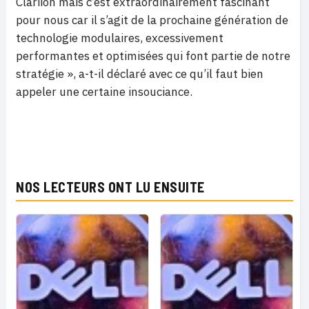
Clariion mais c’est extraordinairement fascinant
pour nous car il s’agit de la prochaine génération de
technologie modulaires, excessivement
performantes et optimisées qui font partie de notre
stratégie », a-t-il déclaré avec ce qu’il faut bien
appeler une certaine insouciance.
NOS LECTEURS ONT LU ENSUITE