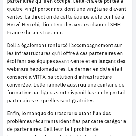
partenaires qui s’en occupe. Celle-ci a été portée à
quatre-vingt personnes, dont une vingtaine d’avant-
ventes. La direction de cette équipe a été confiée à
Hervé Berrebi, directeur des ventes channel SMB
France du constructeur.
Dell a également renforcé l’accompagnement sur
les infrastructures qu’il offre à ces partenaires en
étoffant ses équipes avant-vente et en lançant des
webinars hebdomadaires. Le dernier en date était
consacré à VRTX, sa solution d’infrastructure
convergée. Delle rappelle aussi qu’une centaine de
formations en lignes sont disponibles sur le portail
partenaires et qu’elles sont gratuites.
Enfin, le manque de trésorerie étant l’un des
problèmes récurrents identifiés par cette catégorie
de partenaires, Dell leur fait profiter de