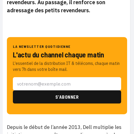
revendeurs. Au passage, il renforce son
adressage des petits revendeurs.
LA NEWSLETTER QUOTIDIENNE
L'actu du channel chaque matin
L'essentiel de la distribution IT & télécoms, chaque matin
vers 7h dans votre boîte mail.
Depuis le début de l’année 2013, Dell multiplie les