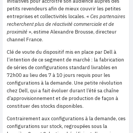
initiatives pour accroître son audience auprès des
petits revendeurs afin de mieux couvrir les petites
entreprises et collectivités locales. «
Ces partenaires
recherchent plus de réactivité commerciale et de
proximité
», estime Alexandre Brousse, directeur
channel France.
Clé de voute du dispositif mis en place par Dell à
l’intention de ce segment de marché : la fabrication
de séries de configurations standard livrables en
72h00 au lieu des 7 à 10 jours requis pour les
configurations à la demande. Une petite révolution
chez Dell, qui a fait évoluer durant l’été sa chaîne
d’approvisionnement et de production de façon à
constituer des stocks disponibles.
Contrairement aux configurations à la demande, ces
configurations sur stock, regroupées sous la