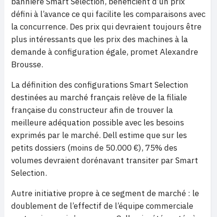
bannière Smart Selection, bénéficient d’un prix
défini à l’avance ce qui facilite les comparaisons avec
la concurrence. Des prix qui devraient toujours être
plus intéressants que les prix des machines à la
demande à configuration égale, promet Alexandre
Brousse.
La définition des configurations Smart Selection
destinées au marché français relève de la filiale
française du constructeur afin de trouver la
meilleure adéquation possible avec les besoins
exprimés par le marché. Dell estime que sur les
petits dossiers (moins de 50.000 €), 75% des
volumes devraient dorénavant transiter par Smart
Selection.
Autre initiative propre à ce segment de marché : le
doublement de l’effectif de l’équipe commerciale