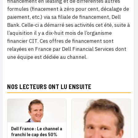
financement en leasing et de différentes autres
formules (finacement à zéro pour cent, décalage de
paiement, etc.) via sa filiale de financement, Dell
Bank. Celle-ci a démarré ses activités cet été, suite à
l’aquisition il y a dix-huit mois de l’organisme
financier CIT. Ces offres de financement sont
relayées en France par Dell Financial Services dont
une équipe est dédiée au channel.
NOS LECTEURS ONT LU ENSUITE
Dell France : Le channel a
franchi le cap des 50%