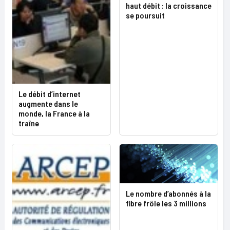
haut débit : la croissance
se poursuit
Le débit d’internet
augmente dans le
monde, la France à la
traîne
Le nombre d’abonnés à la
fibre frôle les 3 millions