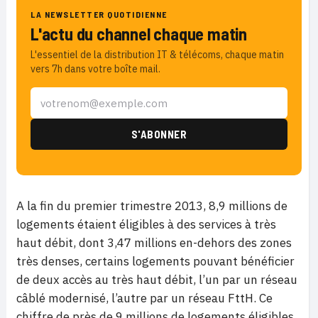
LA NEWSLETTER QUOTIDIENNE
L'actu du channel chaque matin
L'essentiel de la distribution IT & télécoms, chaque matin
vers 7h dans votre boîte mail.
A la fin du premier trimestre 2013, 8,9 millions de
logements étaient éligibles à des services à très
haut débit, dont 3,47 millions en-dehors des zones
très denses, certains logements pouvant bénéficier
de deux accès au très haut débit, l’un par un réseau
câblé modernisé, l’autre par un réseau FttH. Ce
chiffre de près de 9 millions de logements éligibles