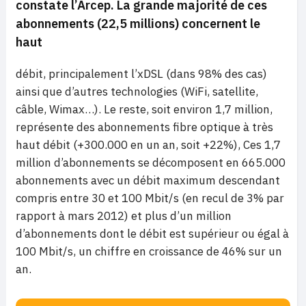
constate l’Arcep. La grande majorité de ces
abonnements (22,5 millions) concernent le
haut
débit, principalement l’xDSL (dans 98% des cas)
ainsi que d’autres technologies (WiFi, satellite,
câble, Wimax…). Le reste, soit environ 1,7 million,
représente des abonnements fibre optique à très
haut débit (+300.000 en un an, soit +22%), Ces 1,7
million d’abonnements se décomposent en 665.000
abonnements avec un débit maximum descendant
compris entre 30 et 100 Mbit/s (en recul de 3% par
rapport à mars 2012) et plus d’un million
d’abonnements dont le débit est supérieur ou égal à
100 Mbit/s, un chiffre en croissance de 46% sur un
an.