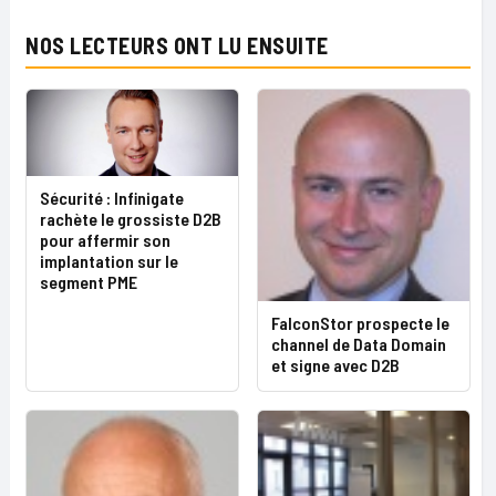
NOS LECTEURS ONT LU ENSUITE
Sécurité : Infinigate
rachète le grossiste D2B
pour affermir son
implantation sur le
segment PME
FalconStor prospecte le
channel de Data Domain
et signe avec D2B