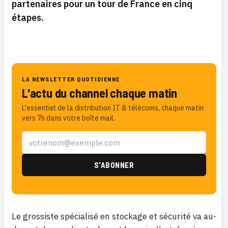
partenaires pour un tour de France en cinq
étapes.
LA NEWSLETTER QUOTIDIENNE
L'actu du channel chaque matin
L'essentiel de la distribution IT & télécoms, chaque matin
vers 7h dans votre boîte mail.
Le grossiste spécialisé en stockage et sécurité va au-