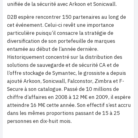
unifiée de la sécurité avec Arkoon et Sonicwall.
D2B espère rencontrer 150 partenaires au long de
cet événement. Celui-ci revêt une importance
particulière puisqu’il consacre la stratégie de
diversification de son portefeuille de marques
entamée au début de l’année dernière.
Historiquement concentré sur la distribution des
solutions de sauvegarde et de sécurité CA et de
l’offre stockage de Symantec, le grossiste a depuis
ajouté Arkoon, Sonicwall, Falconstor, Zimbra et F-
Secure à son catalogue. Passé de 10 millions de
chiffre d’affaires en 2008 à 12 M€ en 2009, il espère
atteindre 16 M€ cette année. Son effectif s’est accru
dans les mêmes proportions passant de 15 à 25
personnes en dix-huit mois.