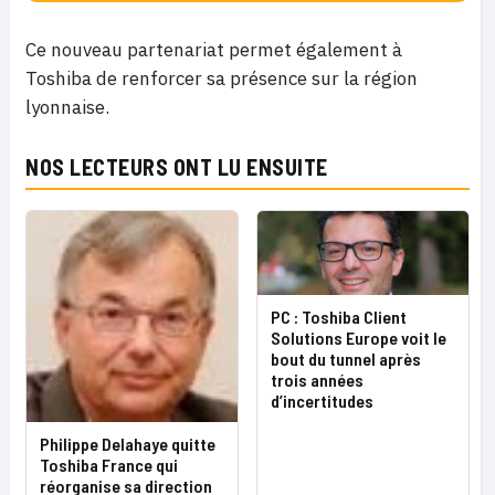
Ce nouveau partenariat permet également à
Toshiba de renforcer sa présence sur la région
lyonnaise.
NOS LECTEURS ONT LU ENSUITE
PC : Toshiba Client
Solutions Europe voit le
bout du tunnel après
trois années
d’incertitudes
Philippe Delahaye quitte
Toshiba France qui
réorganise sa direction