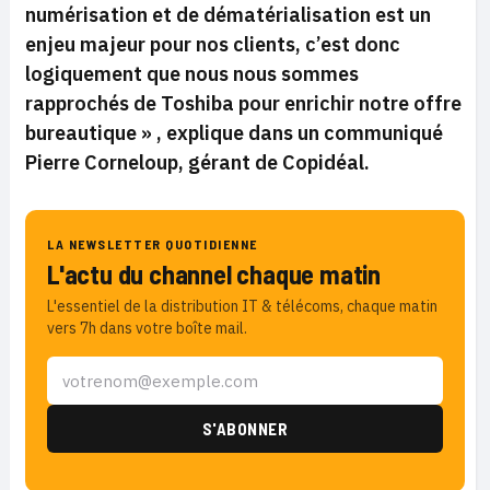
numérisation et de dématérialisation est un
enjeu majeur pour nos clients, c’est donc
logiquement que nous nous sommes
rapprochés de Toshiba pour enrichir notre offre
bureautique » ,
explique dans un communiqué
Pierre Corneloup, gérant de Copidéal.
LA NEWSLETTER QUOTIDIENNE
L'actu du channel chaque matin
L'essentiel de la distribution IT & télécoms, chaque matin
vers 7h dans votre boîte mail.