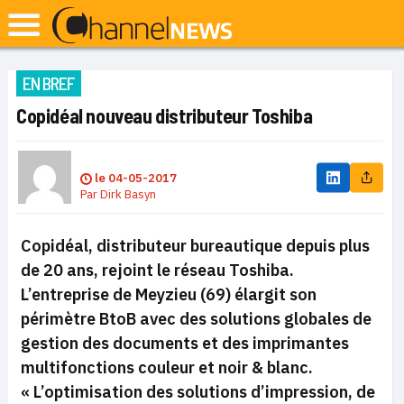
EN BREF
Copidéal nouveau distributeur Toshiba
le
04-05-2017
Par
Dirk Basyn
Copidéal, distributeur bureautique depuis plus
de 20 ans, rejoint le réseau Toshiba.
L’entreprise de Meyzieu (69) élargit son
périmètre BtoB avec des solutions globales de
gestion des documents et des imprimantes
multifonctions couleur et noir & blanc.
«
L’optimisation des solutions d’impression, de